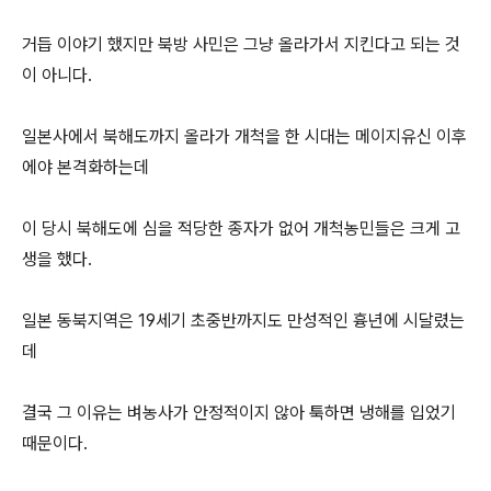
거듭 이야기 했지만 북방 사민은 그냥 올라가서 지킨다고 되는 것
이 아니다.
일본사에서 북해도까지 올라가 개척을 한 시대는 메이지유신 이후
에야 본격화하는데
이 당시 북해도에 심을 적당한 종자가 없어 개척농민들은 크게 고
생을 했다.
일본 동북지역은 19세기 초중반까지도 만성적인 흉년에 시달렸는
데
결국 그 이유는 벼농사가 안정적이지 않아 툭하면 냉해를 입었기
때문이다.