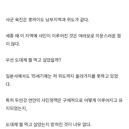
사군 육진은 홋카이도 남부지역과 위도가 같다.
세종 때 이 지역에 사민이 이루어진 것은 여러모로 의문스러운 점
이 많다.
우선 도대체 뭘 먹고 살았을까?
일본사에서도 15세기에는 저 위도까지 올라가지를 못하고 있었
다.
특히 두만강 연안의 사민정책은 구체적으로 어떻게 이루어지고 유
지되었는지,
도대체 뭘 먹고 살았는지 밝혀진 것이 너무 없다.