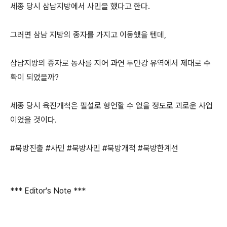
세종 당시 삼남지방에서 사민을 했다고 한다.
그러면 삼남 지방의 종자를 가지고 이동했을 텐데,
삼남지방의 종자로 농사를 지어 과연 두만강 유역에서 제대로 수
확이 되었을까?
세종 당시 육진개척은 필설로 형언할 수 없을 정도로 괴로운 사업
이었을 것이다.
#북방진출 #사민 #북방사민 #북방개척 #북방한계선
*** Editor's Note ***