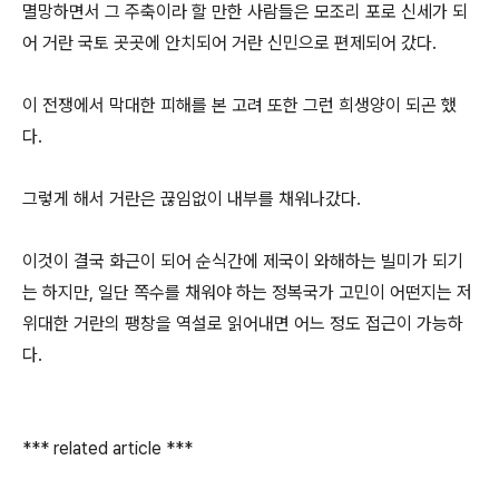
멸망하면서 그 주축이라 할 만한 사람들은 모조리 포로 신세가 되
어 거란 국토 곳곳에 안치되어 거란 신민으로 편제되어 갔다.
이 전쟁에서 막대한 피해를 본 고려 또한 그런 희생양이 되곤 했
다.
그렇게 해서 거란은 끊임없이 내부를 채워나갔다.
이것이 결국 화근이 되어 순식간에 제국이 와해하는 빌미가 되기
는 하지만, 일단 쪽수를 채워야 하는 정복국가 고민이 어떤지는 저
위대한 거란의 팽창을 역설로 읽어내면 어느 정도 접근이 가능하
다.
*** related article ***