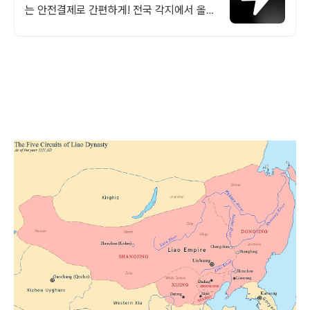
는 안전결제로 간편하게! 전국 각지에서 올라
오는 전국구 최다 상품 매일 10만 개 이상의
신규 상품 업로드