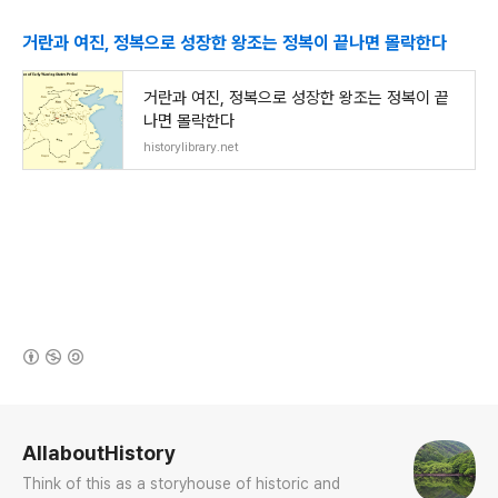
거란과 여진, 정복으로 성장한 왕조는 정복이 끝나면 몰락한다
거란과 여진, 정복으로 성장한 왕조는 정복이 끝
나면 몰락한다
historylibrary.net
(새창열림)
로그 정보
AllaboutHistory
Think of this as a storyhouse of historic and