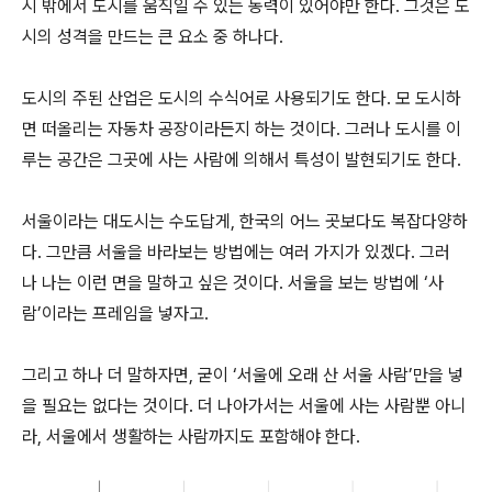
시 밖에서 도시를 움직일 수 있는 동력이 있어야만 한다. 그것은 도
시의 성격을 만드는 큰 요소 중 하나다.
도시의 주된 산업은 도시의 수식어로 사용되기도 한다. 모 도시하
면 떠올리는 자동차 공장이라든지 하는 것이다. 그러나 도시를 이
루는 공간은 그곳에 사는 사람에 의해서 특성이 발현되기도 한다.
서울이라는 대도시는 수도답게, 한국의 어느 곳보다도 복잡다양하
다. 그만큼 서울을 바라보는 방법에는 여러 가지가 있겠다. 그러
나 나는 이런 면을 말하고 싶은 것이다. 서울을 보는 방법에 ‘사
람’이라는 프레임을 넣자고.
그리고 하나 더 말하자면, 굳이 ‘서울에 오래 산 서울 사람’만을 넣
을 필요는 없다는 것이다. 더 나아가서는 서울에 사는 사람뿐 아니
라, 서울에서 생활하는 사람까지도 포함해야 한다.