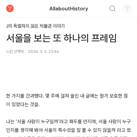
검색하기
AllaboutHistory
티스토리
J의 특별하지 않은 박물관 이야기
서울을 보는 또 하나의 프레임
느린 산책자
2024. 3. 3. 22:46
한 가지를 간과했다. 몇 주에 걸쳐 올린 내 글에는 뭔가 모호한 점
이 있었다는 것을.
나는 ‘서울 사람이 누구일까’라고 화두를 던지며, 서울 사람이 누구
인지를 생각해 봐야 서울의 특수성을 잘 볼 수 있지 않을까 라고 썼