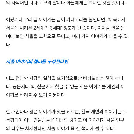
의 자식대인 나나 고모의 딸이나 아들에게는 희미한 것일 것이다.
어쨌거나 우리 집 이야기는 굳이 카테고리를 붙인다면, ‘이북에서
서울에 내려온 2세대와 3세대’ 정도가 될 것이다. 이처럼 안을 들
여다 보면 서울을 고향으로 두어도, 여러 가지 이야기가 나올 수 있
다.
서울 이야기의 챕터를 구성한다면
어느 평범한 사람의 일상을 호기심으로만 바라보려는 것이 아니
다. 공문서나 책, 신문에서 찾을 수 없는 서울 이야기를 개인의 이
야기로 바라볼 수 있기 때문이다.
한 개인마다 많은 이야기가 있을 테지만, 결국 개인의 이야기는 그
룹핑되어 어느 인물군들을 대변할 것이고 이 이야기가 서울 인구
의 다수를 차지한다면 서울 이야기 중 한 챕터가 될 수 있다.