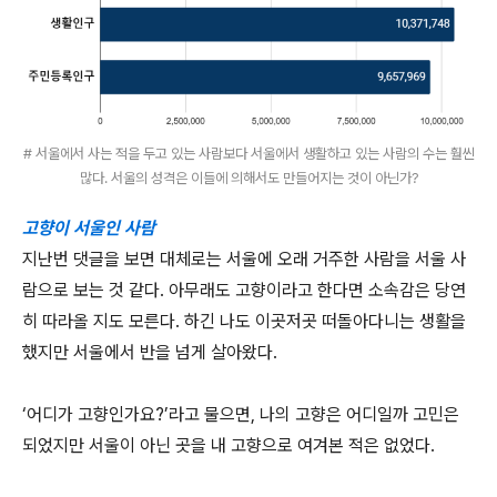
# 서울에서 사는 적을 두고 있는 사람보다 서울에서 생활하고 있는 사람의 수는 훨씬
많다. 서울의 성격은 이들에 의해서도 만들어지는 것이 아닌가?
고향이 서울인 사람
지난번 댓글을 보면 대체로는 서울에 오래 거주한 사람을 서울 사
람으로 보는 것 같다. 아무래도 고향이라고 한다면 소속감은 당연
히 따라올 지도 모른다. 하긴 나도 이곳저곳 떠돌아다니는 생활을
했지만 서울에서 반을 넘게 살아왔다.
‘어디가 고향인가요?’라고 물으면, 나의 고향은 어디일까 고민은
되었지만 서울이 아닌 곳을 내 고향으로 여겨본 적은 없었다.