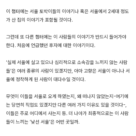
이 챕터에는 서울 토박이들의 이야기나 혹은 서울에서 2세대 정도
가 산 집의 이야기가 포함될 것이다.
그런데 또 다른 챕터에는 이 사람들의 이야기가 반드시 들어가야
한다. 처음에 언급했던 후자에 대한 이야기이다.
‘실제 서울에 살고 있으나 심리적으로 소속감을 느끼지 않는 사람
들’은 여러 종류의 사람이 있겠지만, 아마 고향은 서울이 아니나 서
울에 정착하게 된 사람이 대다수일 것이다.
무엇이 이들을 서울로 오게 하였는지, 왜 떠나지 않았는지-여기에
는 당연히 직업도 있겠지만 다른 여러 가지 이유도 있을 것이다-,
이들은 주로 어디에서 사는지 등. 더 나아가 최종적으로는 이 사람
들이 느끼는 ‘낯선 서울’은 어떤 곳일까.