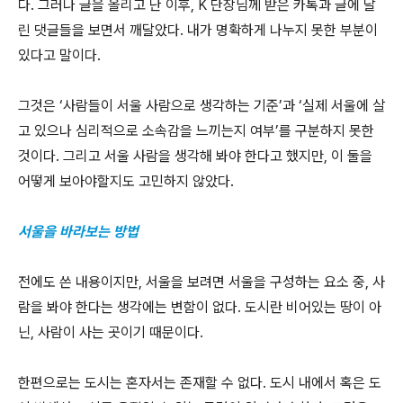
다. 그러나 글을 올리고 난 이후, K 단장님께 받은 카톡과 글에 달
린 댓글들을 보면서 깨달았다. 내가 명확하게 나누지 못한 부분이
있다고 말이다.
그것은 ‘사람들이 서울 사람으로 생각하는 기준’과 ‘실제 서울에 살
고 있으나 심리적으로 소속감을 느끼는지 여부’를 구분하지 못한
것이다. 그리고 서울 사람을 생각해 봐야 한다고 했지만, 이 둘을
어떻게 보아야할지도 고민하지 않았다.
서울을 바라보는 방법
전에도 쓴 내용이지만, 서울을 보려면 서울을 구성하는 요소 중, 사
람을 봐야 한다는 생각에는 변함이 없다. 도시란 비어있는 땅이 아
닌, 사람이 사는 곳이기 때문이다.
한편으로는 도시는 혼자서는 존재할 수 없다. 도시 내에서 혹은 도