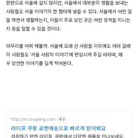
한편으로 서울에 살지 않지만, 서울에서 대부분의 생활을 보내는
사람들도 서울 이야기의 한 챕터에 넣을 수 있다. 서울에서 어떤 일
을 하면서 생활하는지, 이들이 주로 모인 곳은 어떤 성격을 지니는
지 등을 말할 수 있을 것이다.
마무리를 어찌 해볼까. 서울에 오래 산 사람들 이외에도 여러 갈래
의 사람들도 '서울 사람의 이야기'에 편입시켜 주길 바라며, 매
우 당연한 이야기를 길게 적어본다.
http://m.coupang.com
광고
라이프 쿠팡 로켓배송으로 빠르게 받아봐요
섭취하기 편한 라이프, 쿠팡에서 다양한 제품을 만나보세요.