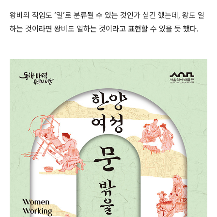
왕비의 직임도 ‘일’로 분류될 수 있는 것인가 싶긴 했는데, 왕도 일
하는 것이라면 왕비도 일하는 것이라고 표현할 수 있을 듯 했다.