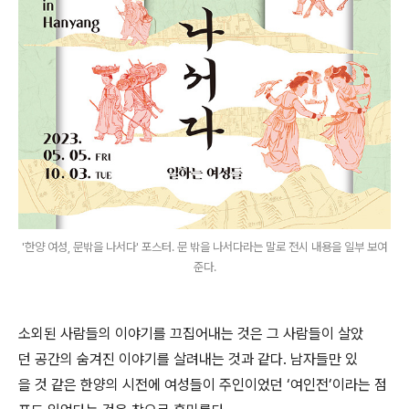
'한양 여성, 문밖을 나서다' 포스터. 문 밖을 나서다라는 말로 전시 내용을 일부 보여
준다.
소외된 사람들의 이야기를 끄집어내는 것은 그 사람들이 살았
던 공간의 숨겨진 이야기를 살려내는 것과 같다. 남자들만 있
을 것 같은 한양의 시전에 여성들이 주인이었던 ‘여인전’이라는 점