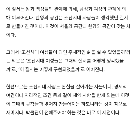
이 질서는 왕과 백성들의 관계에 의해, 남성과 여성의 관계에 의
해 이루어진다. 한양의 공간은 조선시대 사람들이 생각했던 질서
로 만들어진 것이다. 이것이 서울의 공간과 한양의 공간이 갖는 차
이다.
그래서 ‘조선시대 여성들이 과연 주체적인 삶을 살 수 있었을까’라
는 의문은 ‘조선시대 여성들은 그때의 질서를 어떻게 생각했을
까’로, ‘이 질서는 어떻게 구현되었을까’로 이어진다.
한편으로는 조선시대 사람도 현실을 살아가는 자들이니, 경제적
여건이나 지리적인 조건 등과 같이 제약 사항을 받게 되는데 이것
이 그때의 규칙들과 엮어져 만들어지는 하모니라는 것이 참으로
재미지다. 박물관이 전해주어야 하는 것은 바로 이 지점이다.