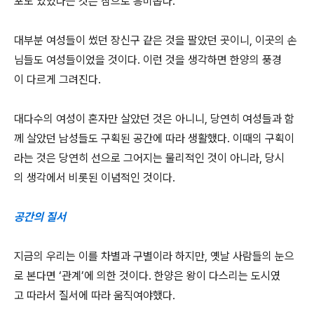
포도 있었다는 것은 참으로 흥미롭다.
대부분 여성들이 썼던 장신구 같은 것을 팔았던 곳이니, 이곳의 손
님들도 여성들이었을 것이다. 이런 것을 생각하면 한양의 풍경
이 다르게 그려진다.
대다수의 여성이 혼자만 살았던 것은 아니니, 당연히 여성들과 함
께 살았던 남성들도 구획된 공간에 따라 생활했다. 이때의 구획이
라는 것은 당연히 선으로 그어지는 물리적인 것이 아니라, 당시
의 생각에서 비롯된 이념적인 것이다.
공간의 질서
지금의 우리는 이를 차별과 구별이라 하지만, 옛날 사람들의 눈으
로 본다면 ‘관계’에 의한 것이다. 한양은 왕이 다스리는 도시였
고 따라서 질서에 따라 움직여야했다.