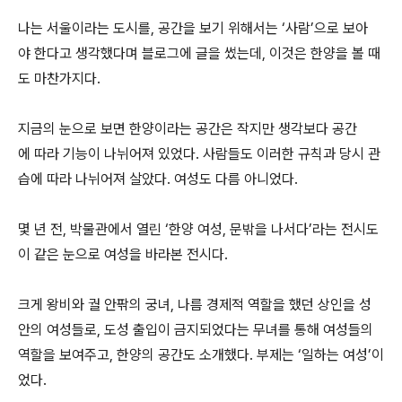
나는 서울이라는 도시를, 공간을 보기 위해서는 ‘사람’으로 보아
야 한다고 생각했다며 블로그에 글을 썼는데, 이것은 한양을 볼 때
도 마찬가지다.
지금의 눈으로 보면 한양이라는 공간은 작지만 생각보다 공간
에 따라 기능이 나뉘어져 있었다. 사람들도 이러한 규칙과 당시 관
습에 따라 나뉘어져 살았다. 여성도 다름 아니었다.
몇 년 전, 박물관에서 열린 ‘한양 여성, 문밖을 나서다’라는 전시도
이 같은 눈으로 여성을 바라본 전시다.
크게 왕비와 궐 안팎의 궁녀, 나름 경제적 역할을 했던 상인을 성
안의 여성들로, 도성 출입이 금지되었다는 무녀를 통해 여성들의
역할을 보여주고, 한양의 공간도 소개했다. 부제는 ‘일하는 여성’이
었다.