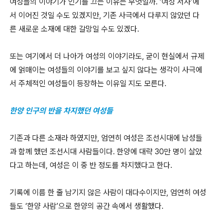
여성들의 이야기가 인기를 끄는 이유는 무엇일까. ‘여성 서사’에
서 이어진 것일 수도 있겠지만, 기존 사극에서 다루지 않았던 다
른 새로운 소재에 대한 갈망일 수도 있겠다.
또는 여기에서 더 나아가 여성의 이야기라도, 굳이 현실에서 규제
에 얽매이는 여성들의 이야기를 보고 싶지 않다는 생각이 사극에
서 주체적인 여성들이 등장하는 이유일 지도 모른다.
한양 인구의 반을 차지했던 여성들
기존과 다른 소재라 하였지만, 엄연히 여성은 조선시대에 남성들
과 함께 했던 조선시대 사람들이다. 한양에 대략 30만 명이 살았
다고 하는데, 여성은 이 중 반 정도를 차지했다고 한다.
기록에 이름 한 줄 남기지 않은 사람이 대다수이지만, 엄연히 여성
들도 ‘한양 사람’으로 한양의 공간 속에서 생활했다.