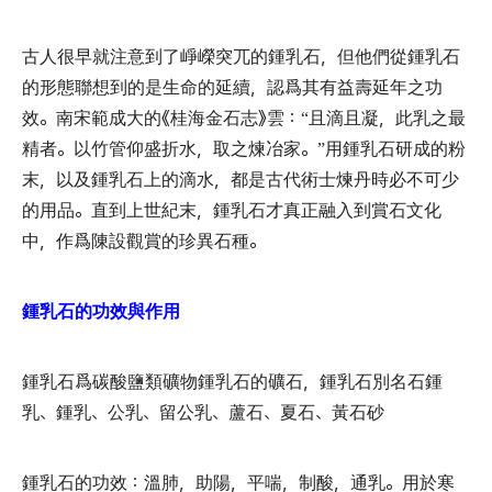
古人很早就注意到了崢嶸突兀的鍾乳石
，
但他們從鍾乳石
的形態聯想到的是生命的延續
，
認爲其有益壽延年之功
效
。
南宋範成大的
《
桂海金石志
》
雲
：
且滴且凝
，
此乳之最
“
精者
。
以竹管仰盛折水
，
取之煉冶家
。
用鍾乳石研成的粉
”
末
，
以及鍾乳石上的滴水
，
都是古代術士煉丹時必不可少
的用品
。
直到上世紀末
，
鍾乳石才真正融入到賞石文化
中
，
作爲陳設觀賞的珍異石種
。
鍾乳石的功效與作用
鍾乳石爲碳酸鹽類礦物鍾乳石的礦石
，
鍾乳石別名石鍾
乳
、
鍾乳
、
公乳
、
留公乳
、
蘆石
、
夏石
、
黃石砂
鍾乳石的功效
：
溫肺
，
助陽
，
平喘
，
制酸
，
通乳
。
用於寒