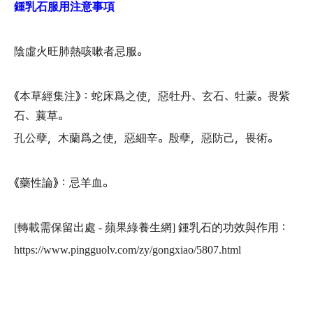
鍾乳石服用注意事項
陰虛火旺肺熱咳嗽者忌服
。
《
本草經集注
》：
蛇床爲之使
，
惡牡丹
、
玄石
、
牡蒙
。
畏紫
石
、
蘘草
。
孔公孽
，
木蘭爲之使
，
惡細辛
。
殷孽
，
惡防己
，
畏術
。
《
藥性論
》：
忌羊血
。
轉載需保留出處
蘋果綠養生網
鍾乳石的功效與作用
：
[
-
]
https://www.pingguolv.com/zy/gongxiao/5807.html