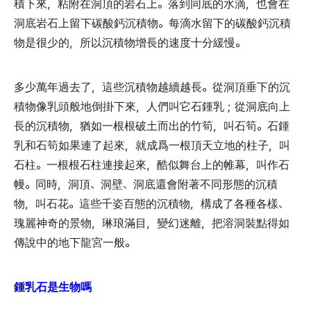
積下來
，
粘附在洞頂的岩石上
。
落到同底的水滴
，
也會在
洞底岩石上留下碳酸鈣沉積物
。
每滴水留下的碳酸鈣沉積
物是很少的
，
所以沉積物增長的速度十分緩慢
。
多少萬年過去了
，
這些沉積物越續越長
。
從洞頂垂下的沉
積物像乳頭般地倒掛下來
，
人們叫它石鍾乳
；
從洞底向上
長的沉積物
，
猶如一根根破土而出的竹筍
，
叫石筍
。
石鍾
乳和石筍如果連了起來
，
就成爲一根頂天立地的柱子
，
叫
石柱
。
一根根石柱連接起來
，
酷似舞台上的帷幕
，
叫作石
幔
。
同時
，
洞頂
、
洞壁
、
洞底還會附著不同形態的沉積
物
，
叫石花
。
這些千姿百態的沉積物
，
構成了各種各樣
、
瑰麗神奇的景物
，
琳琅滿目
，
變幻迷離
，
把溶洞裝點得如
傳說中的地下龍宮一般
。
鍾乳石是生物嗎