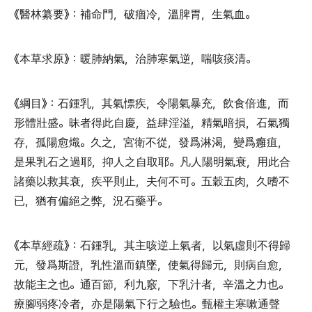
《
醫林纂要
》：
補命門
，
破痼冷
，
溫脾胃
，
生氣血
。
《
本草求原
》：
暖肺納氣
，
治肺寒氣逆
，
喘咳痰清
。
《
綱目
》：
石鍾乳
，
其氣慓疾
，
令陽氣暴充
，
飲食倍進
，
而
形體壯盛
。
昧者得此自慶
，
益肆淫溢
，
精氣暗損
，
石氣獨
存
，
孤陽愈熾
。
久之
，
宮衛不從
，
發爲淋渴
，
變爲癰疽
，
是果乳石之過耶
，
抑人之自取耶
。
凡人陽明氣衰
，
用此合
諸藥以救其衰
，
疾平則止
，
夫何不可
。
五穀五肉
，
久嗜不
已
，
猶有偏絕之弊
，
況石藥乎
。
《
本草經疏
》：
石鍾乳
，
其主咳逆上氣者
，
以氣虛則不得歸
元
，
發爲斯證
，
乳性溫而鎮墜
，
使氣得歸元
，
則病自愈
，
故能主之也
。
通百節
，
利九竅
，
下乳汁者
，
辛溫之力也
。
療腳弱疼冷者
，
亦是陽氣下行之驗也
。
甄權主寒嗽通聲