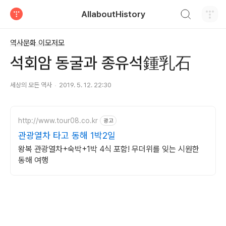
검색하기
AllaboutHistory
티스토리
역사문화 이모저모
석회암 동굴과 종유석鍾乳石
세상의 모든 역사
2019. 5. 12. 22:30
http://www.tour08.co.kr
광고
관광열차 타고 동해 1박2일
왕복 관광열차+숙박+1박 4식 포함! 무더위를 잊는 시원한
동해 여행