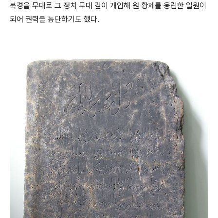
북경을 무대로 그 정치 무대 깊이 개입해 원 황제를 옹립한 일원이
되어 권력을 농단하기도 했다.