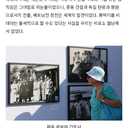
직임은 그야말로 피눈물이었으니, 중동 건설과 독일 탄광과 병원
으로서의 진출, 베트남전 참전은 세계의 발견이었다. 똥딱이를 비
데라는 물세척으로 할 수도 있다는 사실을 우리는 비로소 월남에
서 알았다.
파독 광부와 간호사