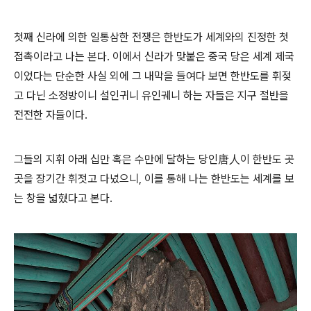
첫째 신라에 의한 일통삼한 전쟁은 한반도가 세계와의 진정한 첫
접촉이라고 나는 본다. 이에서 신라가 맞붙은 중국 당은 세계 제국
이었다는 단순한 사실 외에 그 내막을 들여다 보면 한반도를 휘젖
고 다닌 소정방이니 설인귀니 유인궤니 하는 자들은 지구 절반을
전전한 자들이다.
그들의 지휘 아래 십만 혹은 수만에 달하는 당인唐人이 한반도 곳
곳을 장기간 휘젓고 다녔으니, 이를 통해 나는 한반도는 세계를 보
는 창을 넓혔다고 본다.