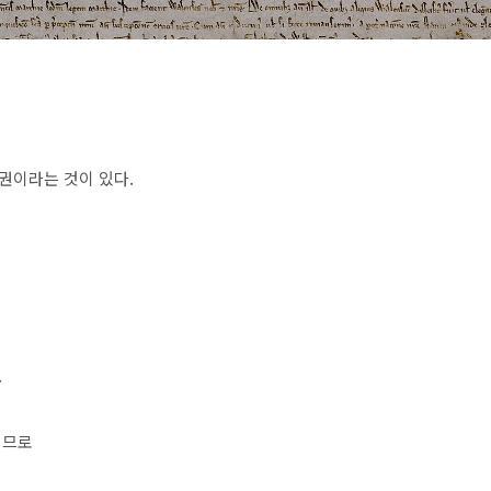
권이라는 것이 있다.
.
이므로