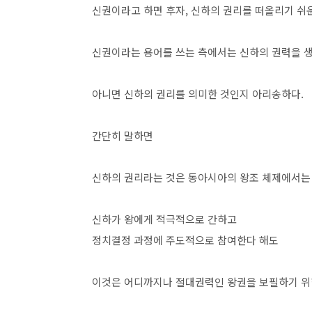
신권이라고 하면 후자, 신하의 권리를 떠올리기 
신권이라는 용어를 쓰는 측에서는 신하의 권력을 
아니면 신하의 권리를 의미한 것인지 아리송하다.
간단히 말하면
신하의 권리라는 것은 동아시아의 왕조 체제에서는
신하가 왕에게 적극적으로 간하고
정치결정 과정에 주도적으로 참여한다 해도
이것은 어디까지나 절대권력인 왕권을 보필하기 위