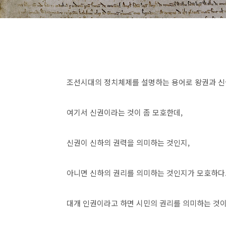
조선시대의 정치체제를 설명하는 용어로 왕권과 신
여기서 신권이라는 것이 좀 모호한데,
신권이 신하의 권력을 의미하는 것인지,
아니면 신하의 권리를 의미하는 것인지가 모호하다
대개 인권이라고 하면 시민의 권리를 의미하는 것