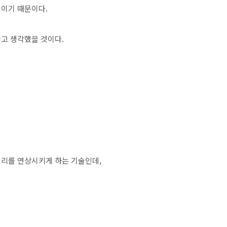
것이기 때문이다.
라고 생각했을 것이다.
을
권리를 연상시키게 하는 기술인데,