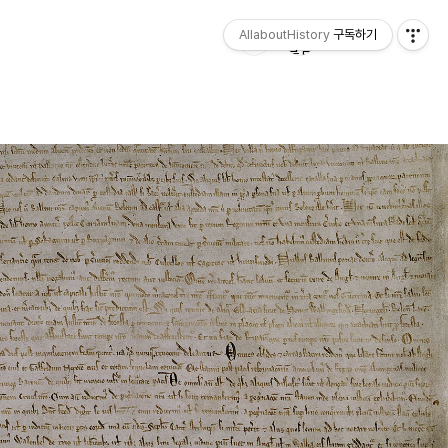
AllaboutHistory
구독하기