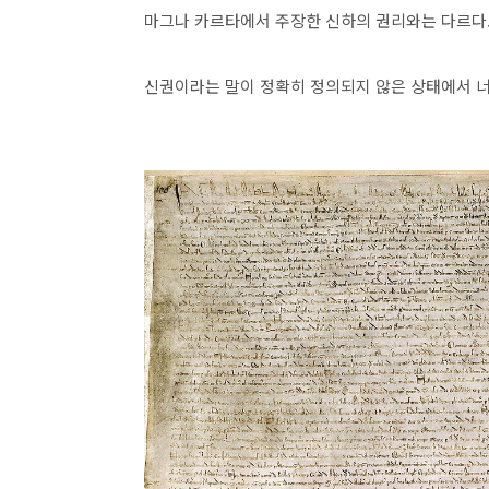
마그나 카르타에서 주장한 신하의 권리와는 다르다
신권이라는 말이 정확히 정의되지 않은 상태에서 너