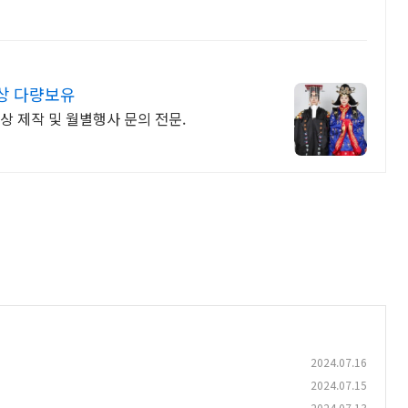
상 다량보유
의상 제작 및 월별행사 문의 전문.
2024.07.16
2024.07.15
2024.07.13