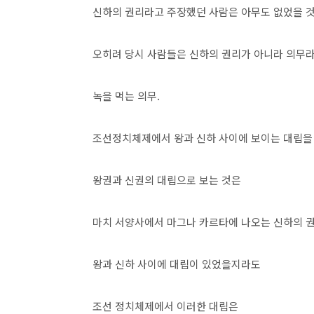
신하의 권리라고 주장했던 사람은 아무도 없었을 
오히려 당시 사람들은 신하의 권리가 아니라 의무
녹을 먹는 의무.
조선정치체제에서 왕과 신하 사이에 보이는 대립
왕권과 신권의 대립으로 보는 것은
마치 서양사에서 마그나 카르타에 나오는 신하의 
왕과 신하 사이에 대립이 있었을지라도
조선 정치체제에서 이러한 대립은