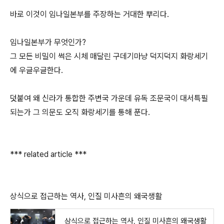
바로 이것이 임나일본부를 주장하는 거대한 뿌리다.
임나일본부가 무엇인가?
그 모든 비밀이 썩은 시체 매달린 구데기마냥 덕지덕지 화랑세기
에 우글우글한다.
덧붙여 왜 신라가 통합한 주변국 가운데 유독 조문국이 대서특필
되는가 그 의문도 오직 화랑세기를 통해 푼다.
*** related article ***
상식으로 접근하는 역사, 인질 미사흔의 왜국생활
상식으로 접근하는 역사, 인질 미사흔의 왜국생활