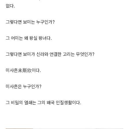
없다.
그렇다면 보미는 누구인가?
그 어미는 왜 왕실 왕녀다.
그렇다면 보미가 신라와 연결한 고리는 무엇인가?
미사흔未斯欣이다.
미사흔은 누구인가?
그 비밀의 열쇄는 그의 왜국 인질생활이다.