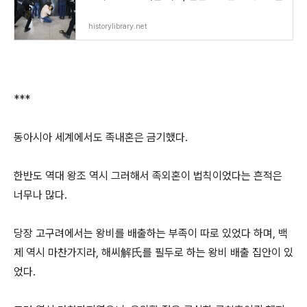
historylibrary.net
***
동아시아 세계에서도 족내혼은 금기했다.
한반도 역대 왕조 역시 그러해서 족외혼이 법칙이었다는 흔적은
너무나 많다.
당장 고구려에서는 왕비를 배출하는 부족이 따로 있었다 하며, 백
제 역시 마찬가지라, 해씨解氏를 필두로 하는 왕비 배출 집안이 있
었다.