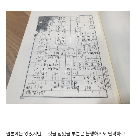
원본에는 있었지만, 그것을 담았을 부분은 불행하게도 탈락하고