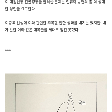
이 대원신통 진골정통을 둘러싼 문제는 인류학 방면의 좀 더 성대
한 성찰을 요구한다.
이종욱 선생에 이와 관련한 주목할 만한 성과를 내기는 했지만, 내
가 말한 이와 같은 대목들을 제대로 짚진 못했다.
***