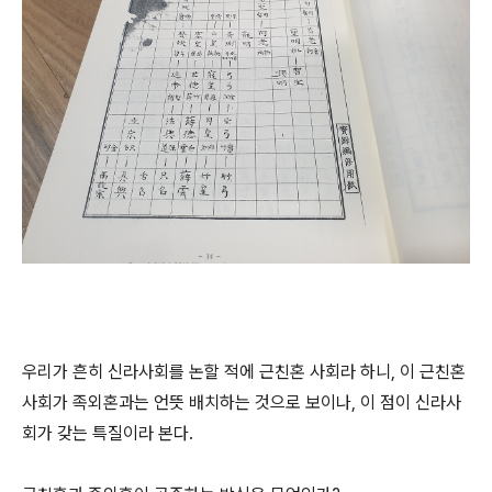
우리가 흔히 신라사회를 논할 적에 근친혼 사회라 하니, 이 근친혼
사회가 족외혼과는 언뜻 배치하는 것으로 보이나, 이 점이 신라사
회가 갖는 특질이라 본다.