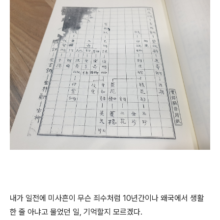
내가 일전에 미사흔이 무슨 죄수처럼 10년간이나 왜국에서 생활
한 줄 아냐고 물었던 일, 기억할지 모르겠다.