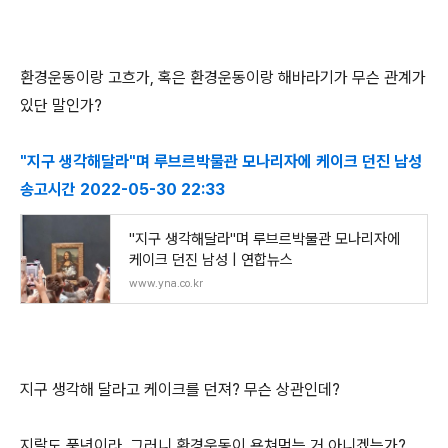
환경운동이랑 고흐가, 혹은 환경운동이랑 해바라기가 무슨 관계가
있단 말인가?
"지구 생각해달라"며 루브르박물관 모나리자에 케이크 던진 남성
송고시간 2022-05-30 22:33
"지구 생각해달라"며 루브르박물관 모나리자에
케이크 던진 남성 | 연합뉴스
www.yna.co.kr
지구 생각해 달라고 케이크를 던져? 무슨 상관인데?
지랄도 풍년이라, 그러니 환경운동이 욕쳐먹는 거 아니겠는가?