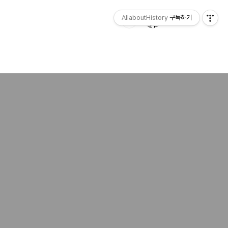
AllaboutHistory
구독하기