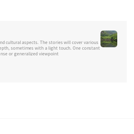
nd cultural aspects. The stories will cover various
depth, sometimes with a light touch. One constant
nse or generalized viewpoint