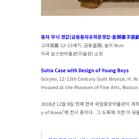
동자 무늬 경갑[금동동자유희문경갑
·
金銅童子遊戯
고려高麗 12~13세기, 금동金銅, 높이 9cm
미국 보스턴박물관(미술관) 소장
Sutra Case with Design of Young Boys
Goryeo, 12~13th Century Guilt Bronze, H. 
Housed at the Museum of Fine Arts, Boston
2018년 12월 9일 현재 한국 국립중앙박물관이 개최 중인
y of Koea)'에 전시 중이다. 그 도록에 의한 이 