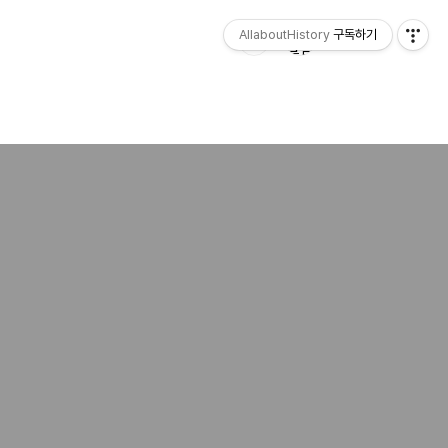
AllaboutHistory
구독하기