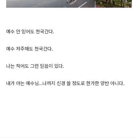
예수 안 믿어도 천국간다.
예수 저주해도 천국간다.
나는 적어도 그런 믿음이 있다.
내가 아는 예수님...나까지 신경 쓸 정도로 한가한 양반 아니다.