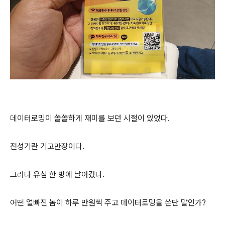
데이터로밍이 쏠쏠하게 재미를 보던 시절이 있었다.
전성기란 기고만장이다.
그러다 유심 한 방에 날아갔다.
어떤 얼빠진 놈이 하루 만원씩 주고 데이터로밍을 쓴단 말인가?