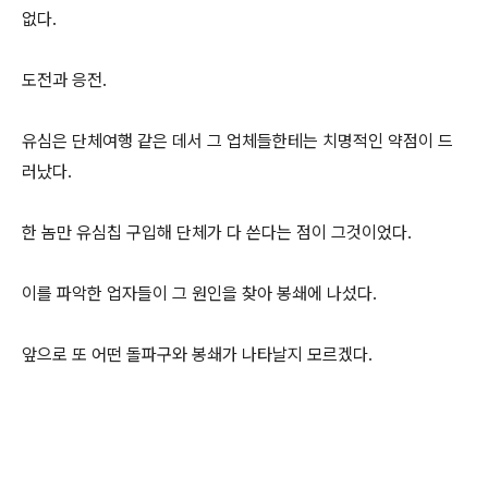
없다.
도전과 응전.
유심은 단체여행 같은 데서 그 업체들한테는 치명적인 약점이 드
러났다.
한 놈만 유심칩 구입해 단체가 다 쓴다는 점이 그것이었다.
이를 파악한 업자들이 그 원인을 찾아 봉쇄에 나섰다.
앞으로 또 어떤 돌파구와 봉쇄가 나타날지 모르겠다.