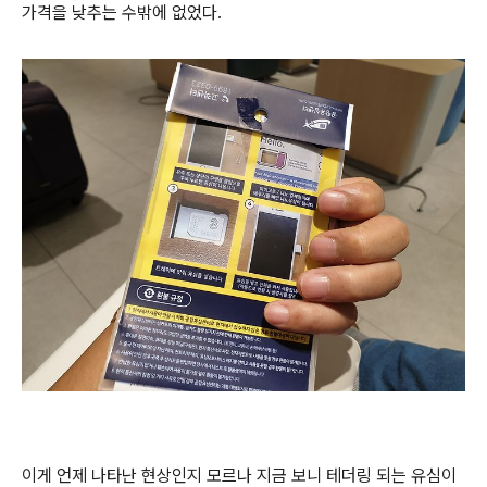
가격을 낮추는 수밖에 없었다.
이게 언제 나타난 현상인지 모르나 지금 보니 테더링 되는 유심이