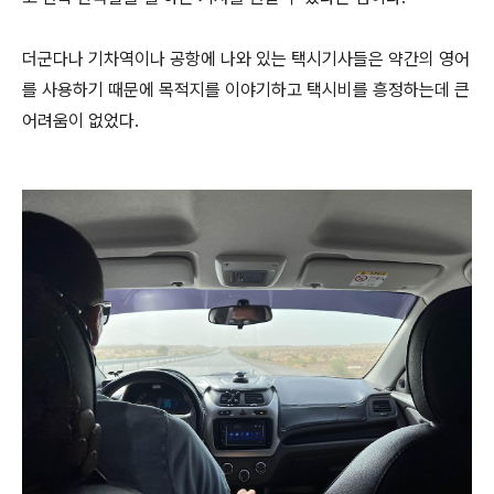
더군다나 기차역이나 공항에 나와 있는 택시기사들은 약간의 영어
를 사용하기 때문에 목적지를 이야기하고 택시비를 흥정하는데 큰
어려움이 없었다.