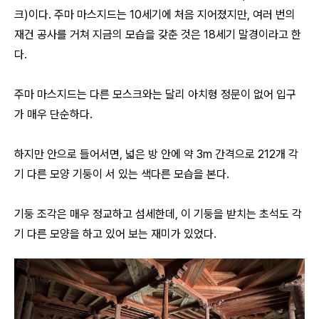
크)이다. 주마 마스지드는 10세기에 처음 지어졌지만, 여러 번의
재건 공사를 거쳐 지금의 모습을 갖춘 것은 18세기 말경이라고 한
다.
주마 마스지드는 다른 모스크와는 달리 아치형 정문이 없어 입구
가 매우 단순하다.
하지만 안으로 들어서면, 넓은 방 안에 약 3m 간격으로 212개 각
기 다른 모양 기둥이 서 있는 색다른 모습을 본다.
기둥 조각은 매우 정교하고 섬세한데, 이 기둥을 받치는 초석도 각
기 다른 모양을 하고 있어 보는 재미가 있었다.