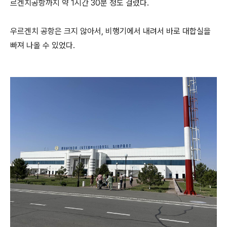
르겐치공항까지 약 1시간 30분 정도 걸렸다.
우르겐치 공항은 크지 않아서, 비행기에서 내려서 바로 대합실을
빠져 나올 수 있었다.