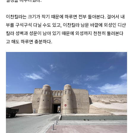
일정을 마무리했다.
이찬칼라는 크기가 작기 때문에 하루면 전부 돌아본다. 걸어서 내
부를 구석구석 다닐 수도 있고, 이찬칼라 남문 바깥에 외성인 디샨
칼라 성벽과 성문이 남아 있기 때문에 외성까지 천천히 둘러본다
고 해도 하루면 충분하다.