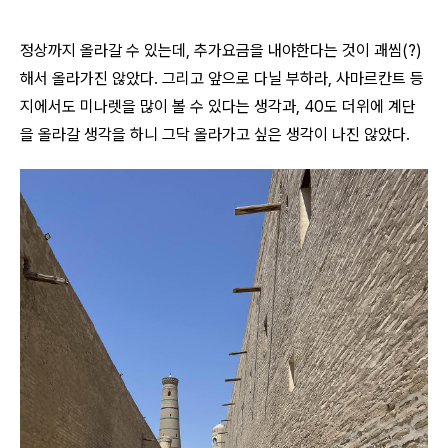
정상까지 올라갈 수 있는데, 추가요금을 내야한다는 것이 괘씸(?)
해서 올라가진 않았다. 그리고 앞으로 다닐 부하라, 사마르칸트 등
지에서도 미나렛을 많이 볼 수 있다는 생각과, 40도 더위에 계단
을 올라갈 생각을 하니 그닥 올라가고 싶은 생각이 나진 않았다.