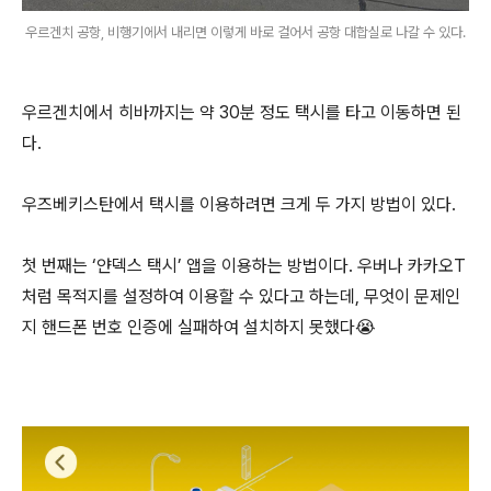
우르겐치 공항, 비행기에서 내리면 이렇게 바로 걸어서 공항 대합실로 나갈 수 있다.
우르겐치에서 히바까지는 약 30분 정도 택시를 타고 이동하면 된
다.
우즈베키스탄에서 택시를 이용하려면 크게 두 가지 방법이 있다.
첫 번째는 ‘얀덱스 택시’ 앱을 이용하는 방법이다. 우버나 카카오T
처럼 목적지를 설정하여 이용할 수 있다고 하는데, 무엇이 문제인
지 핸드폰 번호 인증에 실패하여 설치하지 못했다😭