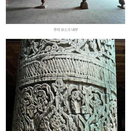
주마 모스크 내부