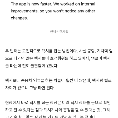
얀덱스 택시앱
두 번째는 고전적으로 택시를 잡는 방법이다. 사실 공항, 기차역 앞
으로 나가면 많은 택시들이 호객행위를 하고 있어서, 앱없이 택시
를 타는데 전혀 불편함이 없었다.
택시보다 승용차 영업을 하는 차들이 훨씬 더 많은데, 택시랑 별로
차이가 없으니 그냥 타면 된다.
현장에서 바로 택시를 잡는 장점은 미리 택시 상태를 눈으로 확인
하고 탈 수 있다는 점과 택시기사와 흥정을 할 수 있다는 것, 그리
고 간혹 한국말을 잘 하는 기사를 만날 수 있다는 점이다.