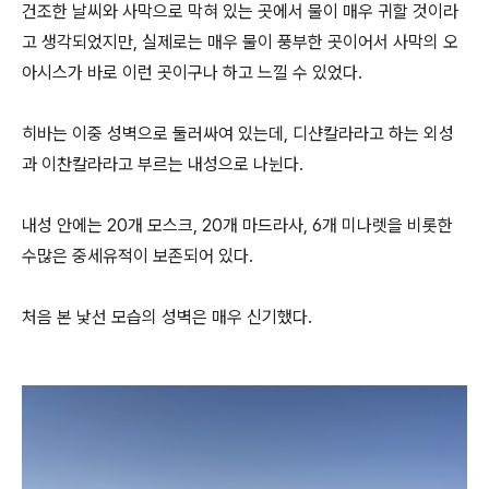
건조한 날씨와 사막으로 막혀 있는 곳에서 물이 매우 귀할 것이라
고 생각되었지만, 실제로는 매우 물이 풍부한 곳이어서 사막의 오
아시스가 바로 이런 곳이구나 하고 느낄 수 있었다.
히바는 이중 성벽으로 둘러싸여 있는데, 디샨칼라라고 하는 외성
과 이찬칼라라고 부르는 내성으로 나뉜다.
내성 안에는 20개 모스크, 20개 마드라사, 6개 미나렛을 비롯한
수많은 중세유적이 보존되어 있다.
처음 본 낯선 모습의 성벽은 매우 신기했다.