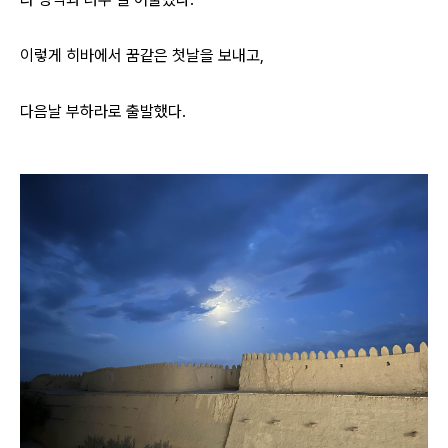
이렇게 히바에서 꿈같은 첫날을 보내고,
다음날 부하라로 출발했다.