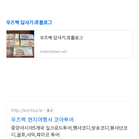
우즈벡 답사기:프롤로그
우즈벡 답사기:프롤로그
historylibrary.net
http://kortour.kr
광고
우즈벡 현지여행사 코아투어
중앙아시아5개국 실크로드투어,행사코디,방송코디,봉사단코
디,골프,사막,파미르 투어