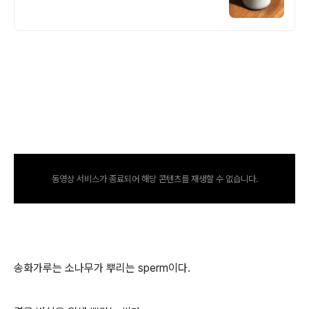
동영상 서비스가 종료되어 해당 콘텐츠를 재생할 수 없습니다.
송화가루는 소나무가 뿌리는 sperm이다.