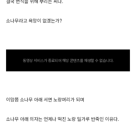
결국 번식을 위해 뿌리는 씨다.
소나무라고 욕망이 없겠는가?
동영상 서비스가 종료되어 해당 콘텐츠를 재생할 수 없습니다.
이맘쯤 소나무 아래 서면 노랑머리가 되며
소나무 아래 의자는 언제나 떡진 노랑 밀가루 반죽인 이유다.