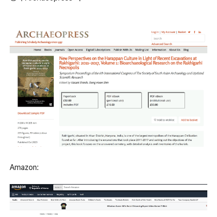
Amazon: