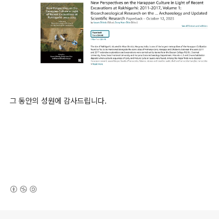
그 동안의 성원에 감사드립니다.
(새창열림)
로그 정보