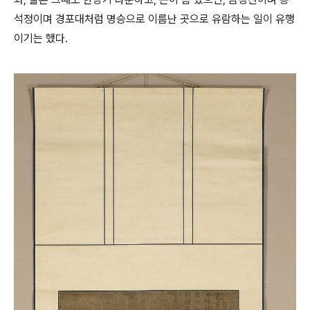
석정이며 경포대처럼 명승으로 이름난 곳으로 유람하는 일이 유행
이기는 했다.