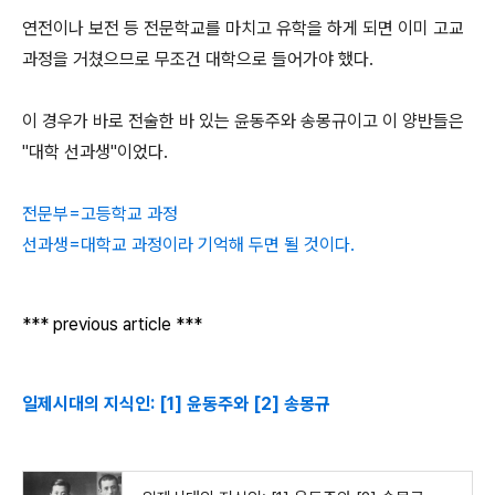
연전이나 보전 등 전문학교를 마치고 유학을 하게 되면 이미 고교
과정을 거쳤으므로 무조건 대학으로 들어가야 했다.
이 경우가 바로 전술한 바 있는 윤동주와 송몽규이고 이 양반들은
"대학 선과생"이었다.
전문부=고등학교 과정
선과생=대학교 과정이라 기억해 두면 될 것이다.
*** previous article ***
일제시대의 지식인: [1] 윤동주와 [2] 송몽규