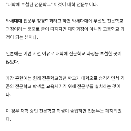
"대학에 부설된 전문학교" 이것이 대학 전문부이다.
와세대대 전문부 정경학과라고 하면 와세다대에 부설된 전문학교
과정이라는 뜻으로 굳이 따지자면 대학과정이 아니라 고등학교 과
정이 되는 셈이다.
일본에는 이런 저런 이유로 대학에 전문학교 과정을 부설한 곳이
많았다.
가장 흔한예는 원래 전문학교였던 학교가 대학으로 승격하면서 기
존의 전문학교 학생을 교육시키기 위해 전문부를 설치하는 것이
다.
이 경우 재학 중인 전문학교 학생이 졸업하면 전문부는 폐지되었
다.