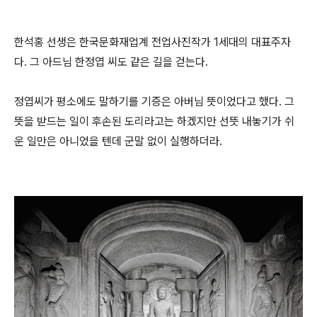
한석홍 선생은 한국문화재업계 전업사진작가 1세대의 대표주자
다. 그 아드님 한정엽 씨도 같은 길을 걷는다.
정엽씨가 평소에도 말하기를 기증은 아버님 뜻이었다고 했다. 그
뜻을 받드는 일이 후손된 도리라고는 하겠지만 선뜻 내놓기가 쉬
운 일만은 아니었을 텐데 군말 없이 실행하더라.