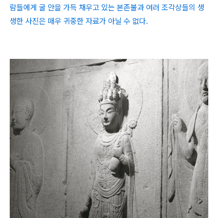
람들에게 굴 안을 가득 채우고 있는 본존불과 여러 조각상들의 생
생한 사진은 매우 귀중한 자료가 아닐 수 없다.