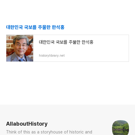
대한민국 국보를 주물한 한석홍
대한민국 국보를 주물한 한석홍
historylibrary.net
로그 정보
AllaboutHistory
Think of this as a storyhouse of historic and