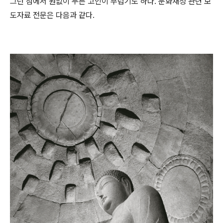
그런 점에서 원없이 누른 고인이 부럽기도 하다. 문화재청 관련 보
도자료 전문은 다음과 같다.