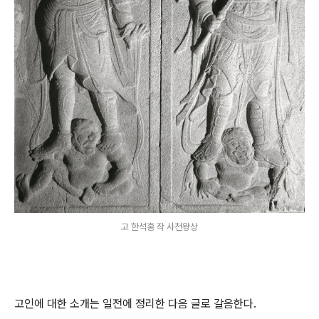
고 한석홍 작 사천왕상
고인에 대한 소개는 일전에 정리한 다음 글로 갈음한다.