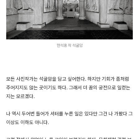
한석홍 작 석굴암
모든 사진작가는 석굴암을 담고 싶어한다. 하지만 기회가 좀처럼
주어지지도 않는 곳이기도 하다. 그래서 더 꿈의 궁전으로 일컫는
지는 모르겠다.
나 역시 두어번 들어가 셔터를 누른 일은 있다만 그건 나 가봤다 그
이상도 이하도 아니다.