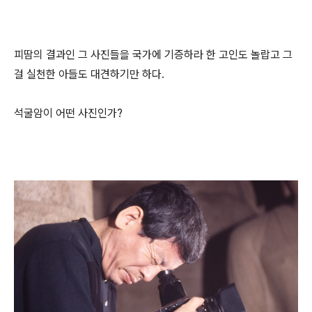
피땀의 결과인 그 사진들을 국가에 기증하라 한 고인도 놀랍고 그
걸 실천한 아들도 대견하기만 하다.
석굴암이 어떤 사진인가?