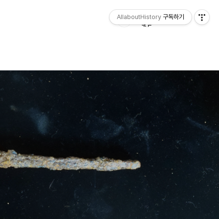
AllaboutHistory
구독하기