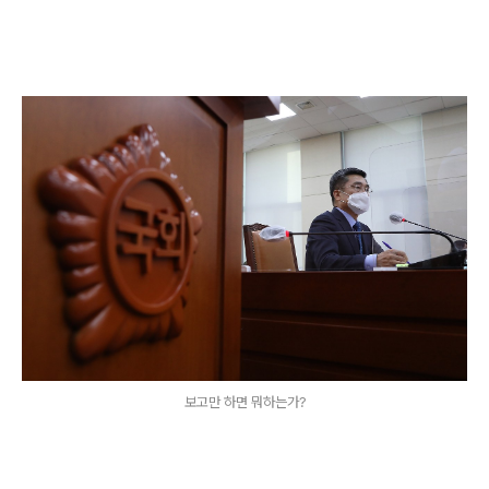
보고만 하면 뭐하는가?