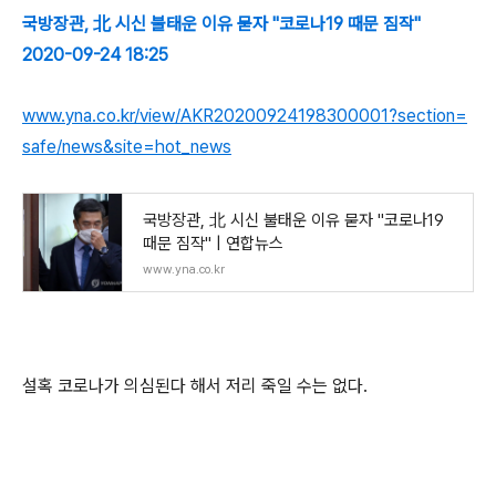
국방장관, 北 시신 불태운 이유 묻자 "코로나19 때문 짐작"
2020-09-24 18:25
www.yna.co.kr/view/AKR20200924198300001?section=
safe/news&site=hot_news
국방장관, 北 시신 불태운 이유 묻자 "코로나19
때문 짐작" | 연합뉴스
www.yna.co.kr
설혹 코로나가 의심된다 해서 저리 죽일 수는 없다.