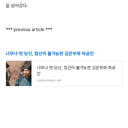
을 넘어갔다.
*** previous article ***
너무나 먼 당신, 접선이 불가능한 김은부와 하공진
너무나 먼 당신, 접선이 불가능한 김은부와 하공
진
historylibrary.net