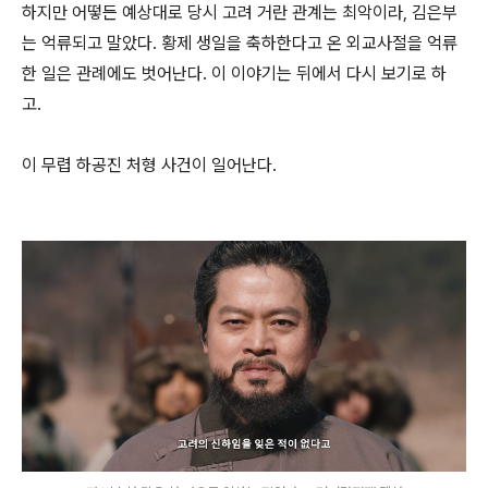
하지만 어떻든 예상대로 당시 고려 거란 관계는 최악이라, 김은부
는 억류되고 말았다. 황제 생일을 축하한다고 온 외교사절을 억류
한 일은 관례에도 벗어난다. 이 이야기는 뒤에서 다시 보기로 하
고.
이 무렵 하공진 처형 사건이 일어난다.