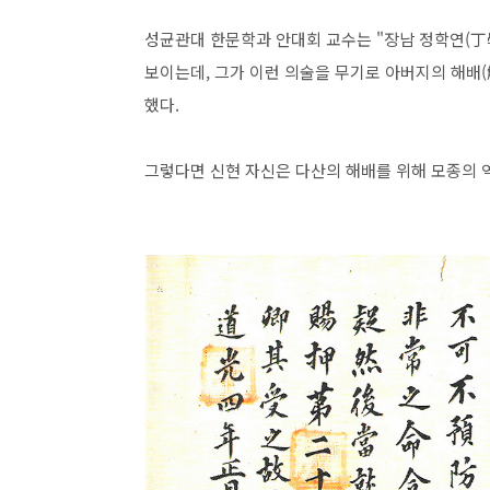
성균관대 한문학과 안대회 교수는 "장남 정학연(丁
보이는데, 그가 이런 의술을 무기로 아버지의 해배(
했다.
그렇다면 신현 자신은 다산의 해배를 위해 모종의 