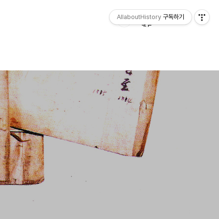
AllaboutHistory
구독하기