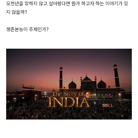
오천년을 망하지 않고 살아왔다면 뭔가 하고자 하는 이야기가 있
지 않을까?
생존본능이 주제인가?