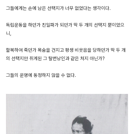
그들에게는 손에 남은 선택지가 너무 없었다는 생각이다.
독립운동을 하던가 친일파가 되던가 딱 두 개의 선택지 뿐이었으
니,
할복하여 죽던가 목숨을 건지고 평생 비웃음을 당하던가 딱 두 개
의 선택지만 쥐게된 그 탈번낭인과 같은 처지 아닌가?
그들의 운명에 동정하지 않을 수 없다.