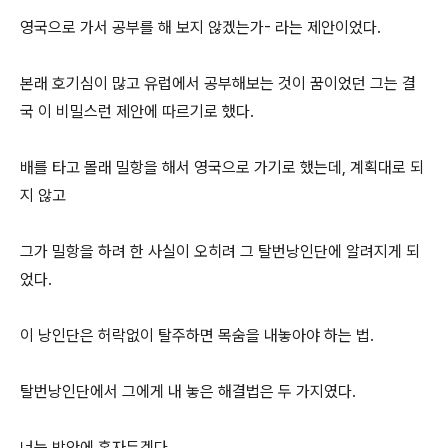
영국으로 가서 공부를 해 보지 않겠는가- 라는 제안이었다.
본래 호기심이 많고 유럽에서 공부해보는 것이 꿈이었던 그는 결
국 이 비밀스런 제안에 따르기로 했다.
배를 타고 몰래 밀항을 해서 영국으로 가기로 했는데, 계획대로 되
지 않고
그가 밀항을 하려 한 사실이 오히려 그 탈번낭인단에 알려지게 되
었다.
이 낭인단은 허락없이 탈주하면 목숨을 내놓아야 하는 법.
탈번낭인단에서 그에게 내 놓은 해결법은 두 가지였다.
너는 방안에 혼자두겠다.