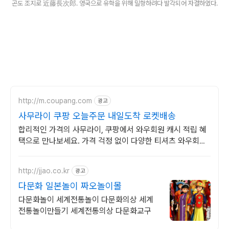
곤도 조지로 近藤長次郎. 영국으로 유학을 위해 밀항하려다 발각되어 자결하였다.
http://m.coupang.com
광고
사무라이 쿠팡 오늘주문 내일도착 로켓배송
합리적인 가격의 사무라이, 쿠팡에서 와우회원 캐시 적립 혜
택으로 만나보세요. 가격 걱정 없이 다양한 티셔츠 와우회원
무료배송으로 부담없이 경험하세요.
http://jjao.co.kr
광고
다문화 일본놀이 짜오놀이몰
다문화놀이 세계전통놀이 다문화의상 세계
전통놀이만들기 세계전통의상 다문화교구