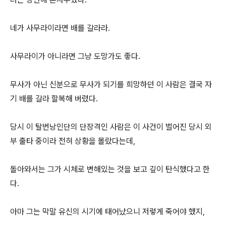
네가 사무라이라면 배를 갈라라.
사무라이가 아니라면 그냥 도망가도 좋다.
무사가 아닌 신분으로 무사가 되기를 희망하던 이 사람은 결국 자
기 배를 갈라 할복해 버렸다.
당시 이 탈번낭인단의 단장격인 사람은 이 사건이 벌어진 당시 외
부 출타 중이라 전혀 상황을 몰랐다는데,
돌아와서는 그가 시체로 변해있는 것을 보고 깊이 탄식했다고 한
다.
아마 그는 막말 유신의 시기에 태어났으니 저렇게 죽어야 했지,