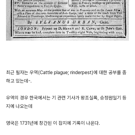
최근 필자는 우역(Cattle plague; rinderpest)에 대한 공부를 좀
하고 있는데-.
우역의 경우 한국에서는 기 관련 기사가 왕조실록, 승정원일기 등
지에 나오는데
영국은 1731년에 창간된 이 잡지에 기록이 나온다.