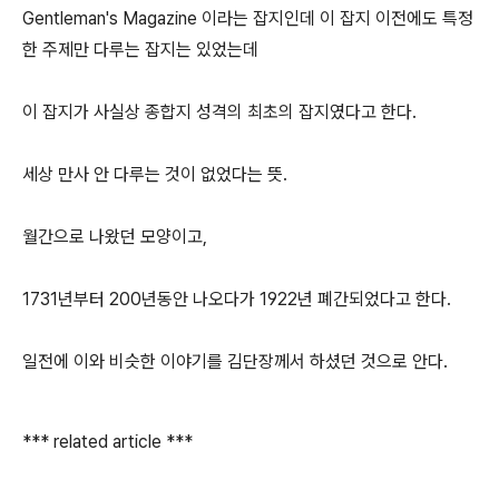
Gentleman's Magazine 이라는 잡지인데 이 잡지 이전에도 특정
한 주제만 다루는 잡지는 있었는데
이 잡지가 사실상 종합지 성격의 최초의 잡지였다고 한다.
세상 만사 안 다루는 것이 없었다는 뜻.
월간으로 나왔던 모양이고,
1731년부터 200년동안 나오다가 1922년 폐간되었다고 한다.
일전에 이와 비슷한 이야기를 김단장께서 하셨던 것으로 안다.
*** related article ***