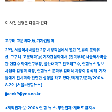
이 사진 설명은 다음과 같다.
고구려 고분벽화 展 기자간담회
29일 서울역사박물관 2층 시청각실에서 열린 '인류의 문화유
산, 고구려 고분벽화'展 기자간담회에서 (왼쪽부터)서울역사박물
관 연갑수 학예연구부장, 울산대학교 전호태교수, 연합뉴스 정보
사업국 김창회 국장, 연합뉴스 문화부 김태식 차장이 참석해 기자
들에게 전시회와 관련한 설명을 하고 있다./최재구/문화/2006.
8.29 (서울=연합뉴스)
jjaeck9@yna.co.kr
<저작권자 ⓒ 2006 연 합 뉴 스. 무단전재-재배포 금지.>