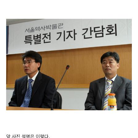
앞 사진 설명은 이렇다.