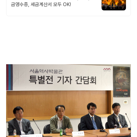
금영수증, 세금계산서 모두 OK!