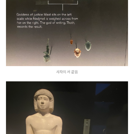
사자의 서 같음