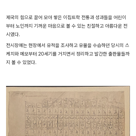
제국의 힘으로 끌어 모아 쌓은 이집트학 전통과 성과들을 어린이
부터 노인까지 기꺼운 마음으로 볼 수 있는 친절하고 아름다운 전
시였다.
전시장에는 현장에서 유적을 조사하고 유물을 수습하던 당시의 스
케치와 메모부터 20세기를 거치면서 정리하고 발간한 출판물들까
지 볼 수 있었다.