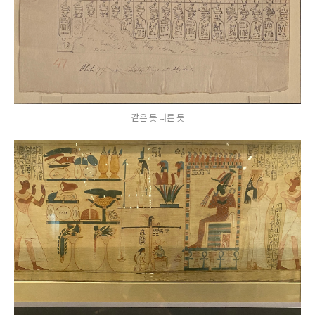
같은 듯 다른 듯