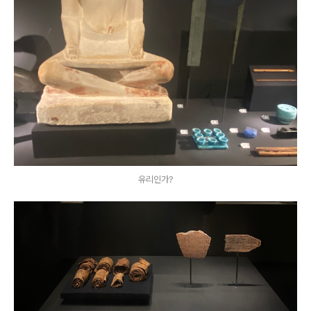
유리인가?