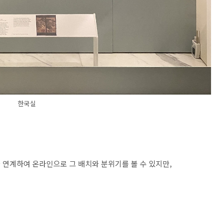
한국실
re와 연계하여 온라인으로 그 배치와 분위기를 볼 수 있지만,