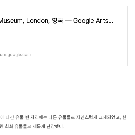
British Museum, London, 영국 — Google Arts & Culture
ture.google.com
류전에 나간 유물 빈 자리에는 다른 유물들로 자연스럽게 교체되었고, 한
원 회화 유물들로 새롭게 단장했다.