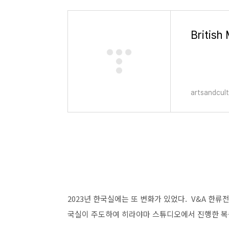
artsandcul
2023년 한국실에는 또 변화가 있었다. V&A 한
국실이 주도하여 히라야마 스튜디오에서 진행한 복