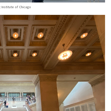
t Institute of Chicago