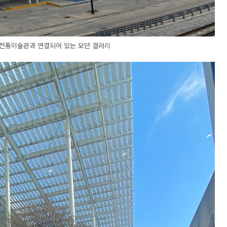
 전통미술관과 연결되어 있는 모던 갤러리