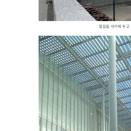
철길을 사이에 두고