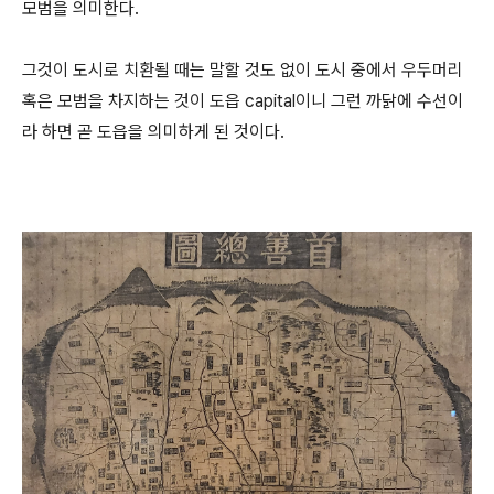
모범을 의미한다.
그것이 도시로 치환될 때는 말할 것도 없이 도시 중에서 우두머리
혹은 모범을 차지하는 것이 도읍 capital이니 그런 까닭에 수선이
라 하면 곧 도읍을 의미하게 된 것이다.