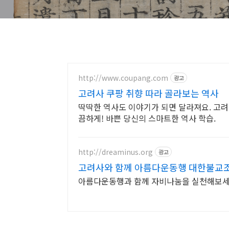
http://www.coupang.com
광고
고려사 쿠팡 취향 따라 골라보는 역사
딱딱한 역사도 이야기가 되면 달라져요. 고려
끔하게! 바쁜 당신의 스마트한 역사 학습.
http://dreaminus.org
광고
고려사와 함께 아름다운동행 대한불교
아름다운동행과 함께 자비나눔을 실천해보세요