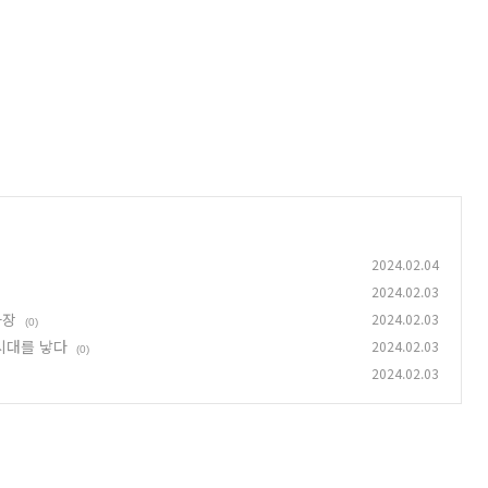
2024.02.04
2024.02.03
사장
2024.02.03
(0)
시대를 낳다
2024.02.03
(0)
2024.02.03