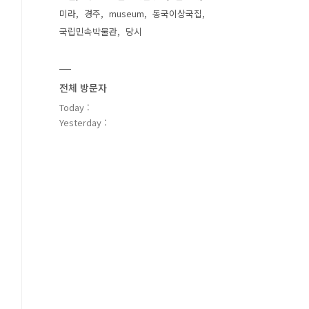
미라
경주
museum
동국이상국집
국립민속박물관
당시
전체 방문자
Today :
Yesterday :