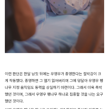
이런 판단은 한달 남짓 뒤에는 우영우가 종영한다는 절박감이 크
게 작동했다. 종영하면 그 열기 잃어버리며 그에 덩달아 우영우 팽
나무 지정 움직임도 동력을 상실하기 마련이다. 그래서 더욱 촉박
했던 것이며, 그래서 우영우 팽나무 하나로 집중할 것을 나는 요구
했던 것이다.