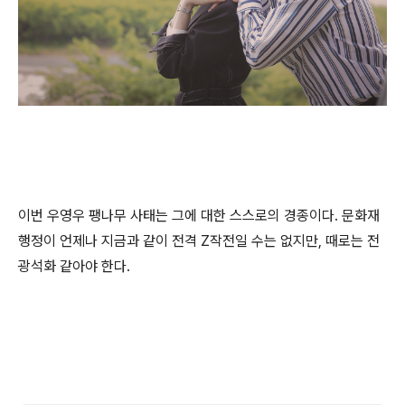
이번 우영우 팽나무 사태는 그에 대한 스스로의 경종이다. 문화재
행정이 언제나 지금과 같이 전격 Z작전일 수는 없지만, 때로는 전
광석화 같아야 한다.