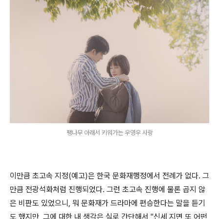
팽나무 아래서 키워가는 우영우 사랑
이만큼 초고속 지정(예고)은 한국 문화재행정에서 전례가 없다. 그
만큼 전광석화처럼 진행되었다. 그런 초고속 진행에 물론 곱지 않
은 비판도 있었으니, 뭐 문화재가 드라마에 편승한다는 말을 듣기
도 했지만, 그에 대한 내 생각은 실로 간단해서 "신세 지면 또 어떤