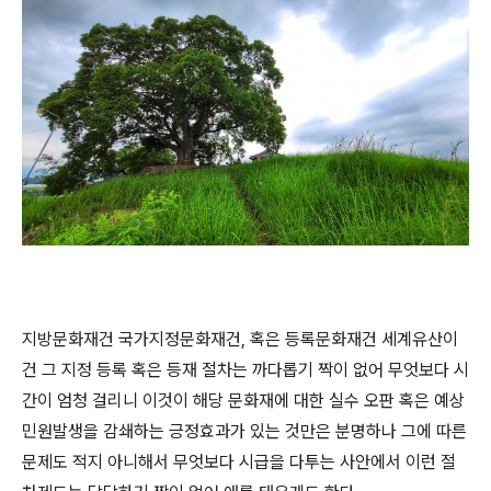
지방문화재건 국가지정문화재건, 혹은 등록문화재건 세계유산이
건 그 지정 등록 혹은 등재 절차는 까다롭기 짝이 없어 무엇보다 시
간이 엄청 걸리니 이것이 해당 문화재에 대한 실수 오판 혹은 예상
민원발생을 감쇄하는 긍정효과가 있는 것만은 분명하나 그에 따른
문제도 적지 아니해서 무엇보다 시급을 다투는 사안에서 이런 절