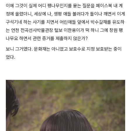
이에 그것이 실제 어디 팽나무인지를 묻는 질문을 페이스복 내 계
정에 올렸더니, 세상에 나, 생평 애들 불러다가 돌이나 깨면서 이게
구석기네 하는 사기를 치면서 어린애들 앞에서 박수갈채를 유도하
는 연천 전곡선사박물관장 털보 이한용이가 떡 하니 그에 창원 팽
나무요 하면서 관련 증거를 제출하지 않은가?
보니 그거였다. 문화재는 아니었고 보호수로 지정 보호받는 중이
었다.