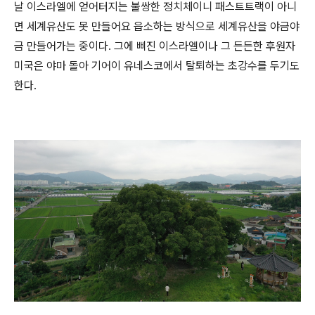
날 이스라엘에 얻어터지는 불쌍한 정치체이니 패스트트랙이 아니
면 세계유산도 못 만들어요 읍소하는 방식으로 세계유산을 야금야
금 만들어가는 중이다. 그에 삐진 이스라엘이나 그 든든한 후원자
미국은 야마 돌아 기어이 유네스코에서 탈퇴하는 초강수를 두기도
한다.