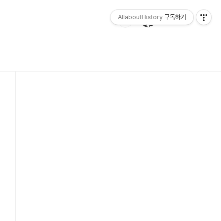
AllaboutHistory
구독하기