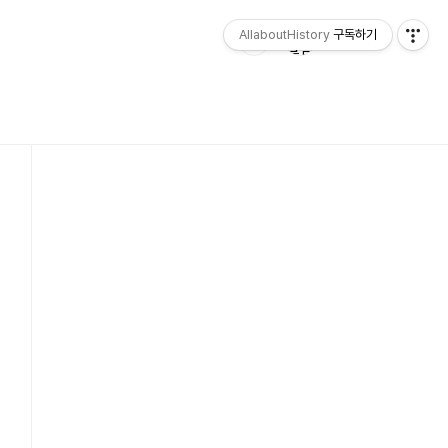
AllaboutHistory
구독하기