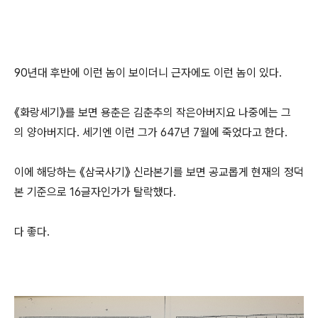
90년대 후반에 이런 놈이 보이더니 근자에도 이런 놈이 있다.
《화랑세기》를 보면 용춘은 김춘추의 작은아버지요 나중에는 그
의 양아버지다. 세기엔 이런 그가 647년 7월에 죽었다고 한다.
이에 해당하는 《삼국사기》 신라본기를 보면 공교롭게 현재의 정덕
본 기준으로 16글자인가가 탈락했다.
다 좋다.