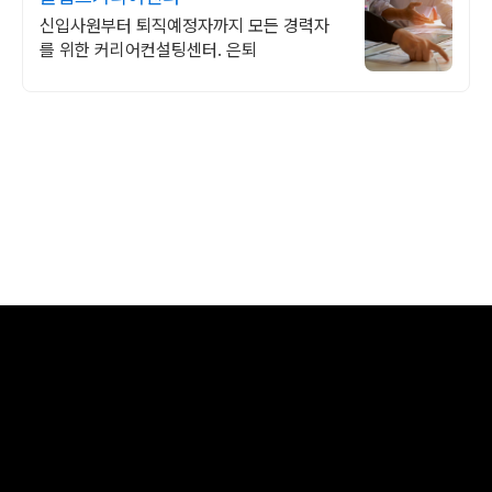
신입사원부터 퇴직예정자까지 모든 경력자
를 위한 커리어컨설팅센터. 은퇴