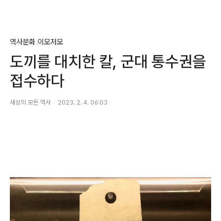
역사문화 이모저모
도끼를 대치한 칼, 군대 통수권을
접수하다
세상의 모든 역사
2023. 2. 4. 06:03