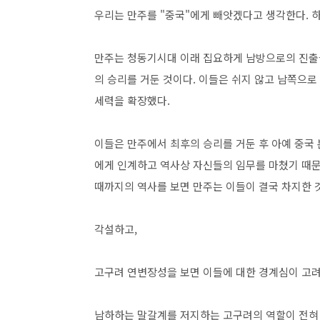
우리는 만주를 "중국"에게 빼앗겠다고 생각한다. 
만주는 청동기시대 이래 집요하게 남방으로의 진출
의 승리를 거둔 것이다. 이들은 쉬지 않고 남쪽으로
세력을 확장했다.
이들은 만주에서 최후의 승리를 거둔 후 아예 중국
에게 인계하고 역사상 자신들의 임무를 마쳤기 때문
때까지의 역사를 보면 만주는 이들이 결국 차지한 
각설하고,
고구려 연변장성을 보면 이들에 대한 경계심이 고려
남하하는 말갈계를 저지하는 고구려의 역할이 전혀 