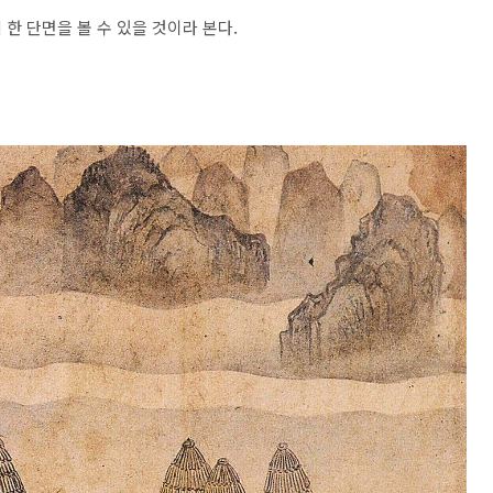
한 단면을 볼 수 있을 것이라 본다.