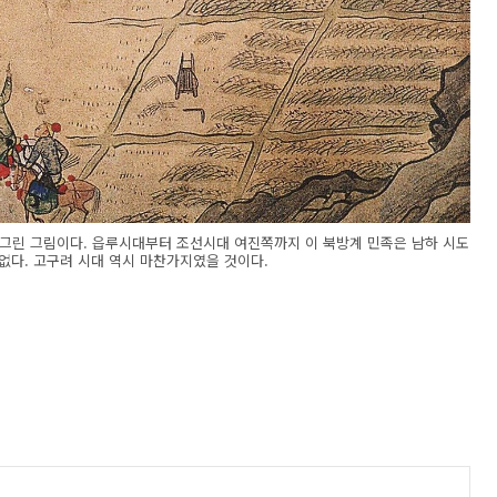
린 그림이다. 읍루시대부터 조선시대 여진쪽까지 이 북방계 민족은 남하 시도
 없다. 고구려 시대 역시 마찬가지였을 것이다.