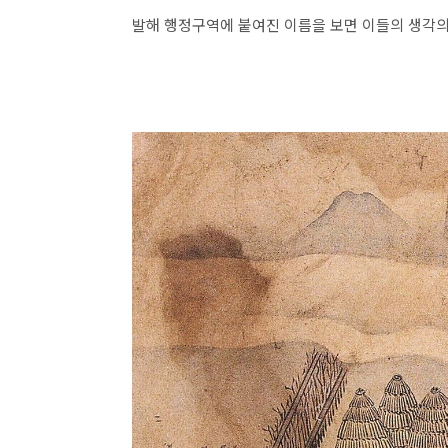
발해 행정구역에 붙여진 이름을 보면 이들의 생각의 