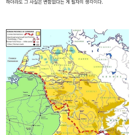
하더라도 그 사실은 변함없다는 게 필자의 생각이다.