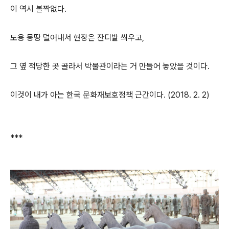
이 역시 볼짝없다.
도용 몽땅 덜어내서 현장은 잔디밭 씌우고,
그 옆 적당한 곳 골라서 박물관이라는 거 만들어 놓았을 것이다.
이것이 내가 아는 한국 문화재보호정책 근간이다. (2018. 2. 2)
***