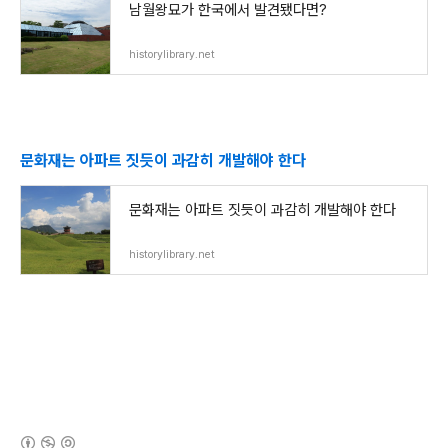
남월왕묘가 한국에서 발견됐다면?
historylibrary.net
문화재는 아파트 짓듯이 과감히 개발해야 한다
문화재는 아파트 짓듯이 과감히 개발해야 한다
historylibrary.net
(새창열림)