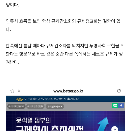
양이다.
인류사 흐름을 보면 항상 규제간소화와 규제정교화는 길항이 있
다.
한쪽에선 틈날 때마다 규제간소화를 외치지만 투명사회 구현을 위
한다는 명분으로 바로 같은 순간 다른 쪽에서는 새로운 규제가 생
겨난다.