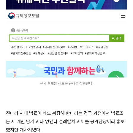
규제 철폐는 새로운 규제를 창출한다.
진나라 시대 법률이 하도 복잡해 한나라는 건국 과정에서 법률조
문 세 개만 남기고 다 없앤다 설레발치고 이를 공약삼장이라 홍보
했지만 개사기였다.