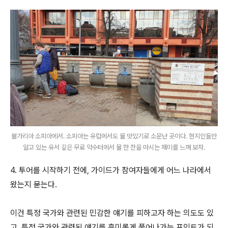
불가리아 소피아에서. 소피아는 유럽에서도 물 맛있기로 소문난 곳이다. 현지인들만
알고 있는 유서 깊은 무료 약수터에서 물 한 잔을 마시는 재미를 느껴 보자.
4. 투어를 시작하기 전에, 가이드가 참여자들에게 어느 나라에서
왔는지 묻는다.
이건 특정 국가와 관련된 민감한 얘기를 피하고자 하는 의도도 있
고, 특정 국가와 관련된 얘기를 흥미롭게 풀어나가는 포인트가 되