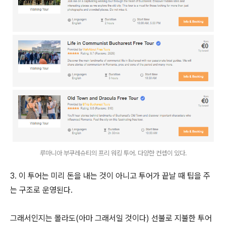
루마니아 부쿠레슈티의 프리 워킹 투어. 다양한 컨셉이 있다.
3. 이 투어는 미리 돈을 내는 것이 아니고 투어가 끝날 때 팁을 주
는 구조로 운영된다.
그래서인지는 몰라도(아마 그래서일 것이다) 선불로 지불한 투어