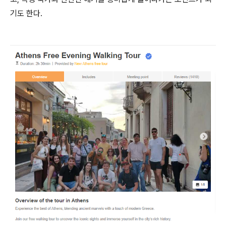
기도 한다.