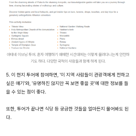
아테네 이브닝 투어. 혼자 여행하기 애매한 시간대에는 이렇게 몰려다니는게 안전하
기도 하다. 다양한 국적의 사람들과 함께 하게 된다.
5. 이 현지 투어에 참여하면, '이 지역 사람들이 관광객에게 전하고
싶은 얘기'와, '유명하진 않지만 꼭 보면 좋을 곳'에 대한 정보를 들
을 수 있는 점이 좋다.
또한, 투어가 끝나면 식당 등 궁금한 것들을 얼마든지 물어봐도 된
다.