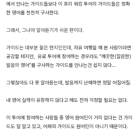
에서 만나는 가이드들보다 이 프리 워킹 투어의 가이드들은 정확
한 영어를 천천히 구사한다.
그래서, 그나마 알아듣기가 쉬운 편이다.
가이드는 대부분 젊은 현지인인데,
자유 여행을 해 본 사람이라면
공감할 테지만, 유료 투어에 참여하는 경우라도 "깨끗한(깔끔한)
발음의 영어"를 구사하는 가이드를 만나는건 쉽지 않다...
그렇잖아도 다 못 알아듣는데, 발음까지 난해하면 정말 어질어질.
내 영어 실력이 유창하지 않다고 해도 전혀 걱정할 필요는 없다.
이 투어에 참여하는 사람들 중 영어 원어민이 거의 없다는 건 가이
드도 잘 알고 있고, 어짜피 가이드도 원어민이 아니기 때문이다.