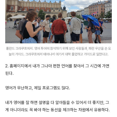
폴란드 크라쿠프에서. 영어 투어에 참석하기 위해 모인 사람들과, 파란 우산을 쓴 오
늘의 가이드. 크라쿠프에서 태어나서 여기서 대학 졸업하고 가이드로 일한다고.
2. 홈페이지에서 내가 그나마 편한 언어를 찾아서 그 시간에 가면
된다.
영어가 무난하고, 제일 프로그램도 많다.
내가 영어를 잘 하면 설명을 다 알아들을 수 있어서 더 좋지만, 그
게 아니더라도 꼭 봐야 하는 동선을 체크하는 차원에서 유용하다.