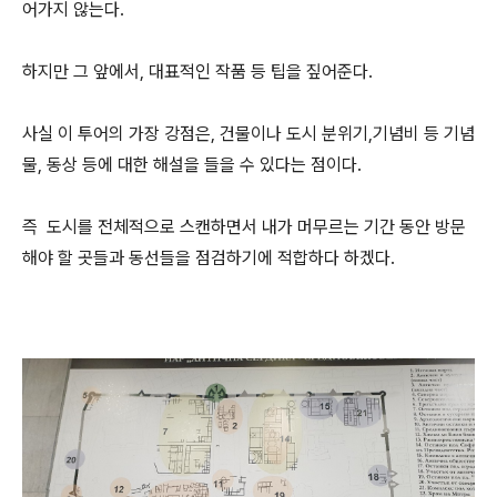
어가지 않는다.
하지만 그 앞에서, 대표적인 작품 등 팁을 짚어준다.
사실 이 투어의 가장 강점은, 건물이나 도시 분위기,기념비 등 기념
물, 동상 등에 대한 해설을 들을 수 있다는 점이다.
즉 도시를 전체적으로 스캔하면서 내가 머무르는 기간 동안 방문
해야 할 곳들과 동선들을 점검하기에 적합하다 하겠다.