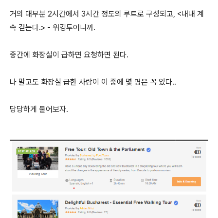
거의 대부분 2시간에서 3시간 정도의 루트로 구성되고, <내내 계
속 걷는다.> - 워킹투어니까.
중간에 화장실이 급하면 요청하면 된다.
나 말고도 화장실 급한 사람이 이 중에 몇 명은 꼭 있다..
당당하게 물어보자.