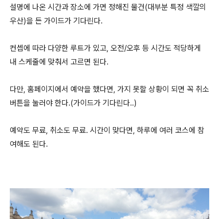
설명에 나온 시간과 장소에 가면 정해진 물건(대부분 특정 색깔의
우산)을 든 가이드가 기다린다.
컨셉에 따라 다양한 루트가 있고, 오전/오후 등 시간도 적당하게
내 스케줄에 맞춰서 고르면 된다.
다만, 홈페이지에서 예약을 했다면, 가지 못할 상황이 되면 꼭 취소
버튼을 눌러야 한다.(가이드가 기다린다..)
예약도 무료, 취소도 무료. 시간이 맞다면, 하루에 여러 코스에 참
여해도 된다.