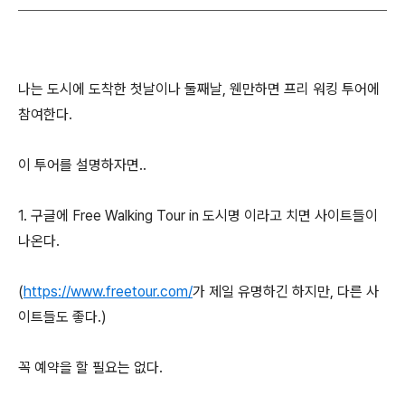
나는 도시에 도착한 첫날이나 둘째날, 웬만하면 프리 워킹 투어에
참여한다.
이 투어를 설명하자면..
1. 구글에 Free Walking Tour in 도시명 이라고 치면 사이트들이
나온다.
(
https://www.freetour.com/
가 제일 유명하긴 하지만, 다른 사
이트들도 좋다.)
꼭 예약을 할 필요는 없다.