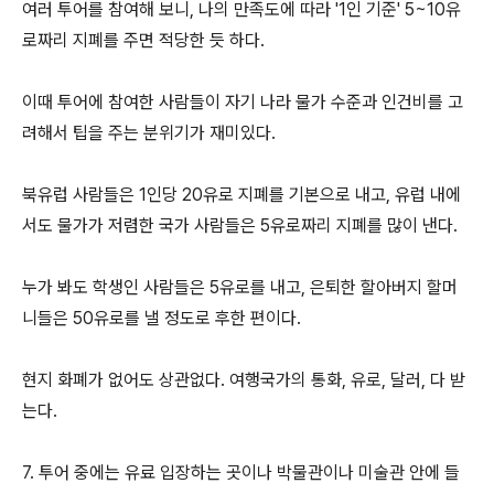
여러 투어를 참여해 보니, 나의 만족도에 따라 '1인 기준' 5~10유
로짜리 지폐를 주면 적당한 듯 하다.
이때 투어에 참여한 사람들이 자기 나라 물가 수준과 인건비를 고
려해서 팁을 주는 분위기가 재미있다.
북유럽 사람들은 1인당 20유로 지폐를 기본으로 내고, 유럽 내에
서도 물가가 저렴한 국가 사람들은 5유로짜리 지폐를 많이 낸다.
누가 봐도 학생인 사람들은 5유로를 내고, 은퇴한 할아버지 할머
니들은 50유로를 낼 정도로 후한 편이다.
현지 화폐가 없어도 상관없다. 여행국가의 통화, 유로, 달러, 다 받
는다.
7. 투어 중에는 유료 입장하는 곳이나 박물관이나 미술관 안에 들