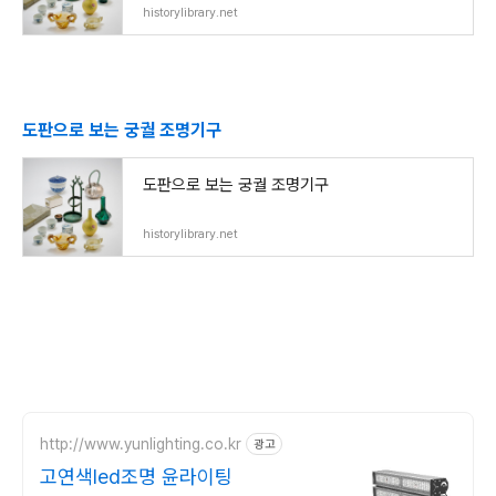
historylibrary.net
도판으로 보는 궁궐 조명기구
도판으로 보는 궁궐 조명기구
historylibrary.net
http://www.yunlighting.co.kr
광고
고연색led조명 윤라이팅