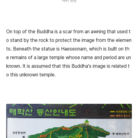
바위 뒷면
On top of the Buddha is a scar from an awning that used t
o stand by the rock to protect the image from the elemen
ts. Beneath the statue is Haeseonam, which is bullt on th
e remains of a large temple whose name and period are un
known. It is assumed that this Buddha's image is related t
o this unknown temple.