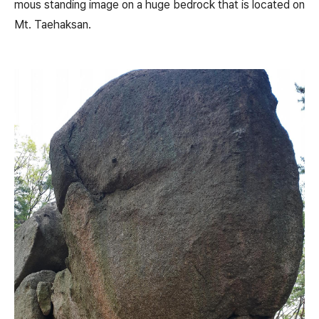
mous standing image on a huge bedrock that is located on
Mt. Taehaksan.