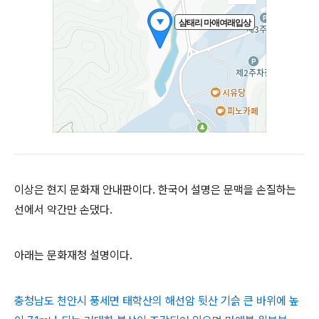
이상은 현지 문화재 안내판이다. 한국어 설명은 문맥을 손질하는
선에서 약간만 손댔다.
아래는 문화재청 설명이다.
충청남도 천안시 풍세면 태학산의 해선암 뒷산 기슭 큰 바위에 높