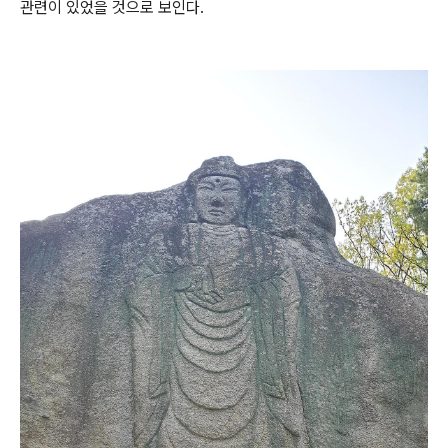
관련이 있었을 것으로 보인다.