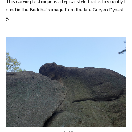
This carving technique is a typical style that is frequently f
ound in the Buddha' s image from the late Goryeo Dynast
y.