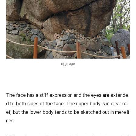
바위 측면
The face has a stiff expression and the eyes are extende
d to both sides of the face. The upper body is in clear reli
ef, but the lower body tends to be sketched out in mere li
nes.