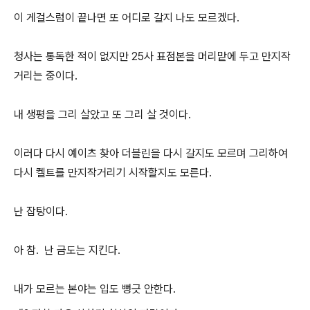
이 게걸스럼이 끝나면 또 어디로 갈지 나도 모르겠다.
청사는 통독한 적이 없지만 25사 표점본을 머리맡에 두고 만지작
거리는 중이다.
내 생평을 그리 살았고 또 그리 살 것이다.
이러다 다시 예이츠 찾아 더블린을 다시 갈지도 모르며 그리하여
다시 켈트를 만지작거리기 시작할지도 모른다.
난 잡탕이다.
아 참. 난 금도는 지킨다.
내가 모르는 본야는 입도 뻥긋 안한다.