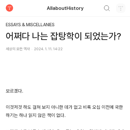
검색하기
AllaboutHistory
티스토리
ESSAYS & MISCELLANIES
어쩌다 나는 잡탕학이 되었는가?
세상의 모든 역사
2024. 1. 11. 14:22
모르겠다.
이것저것 하도 걸쳐 보지 아니한 데가 없고 비록 오십 이전에 국한
하기는 하나 읽지 않은 책이 없다.