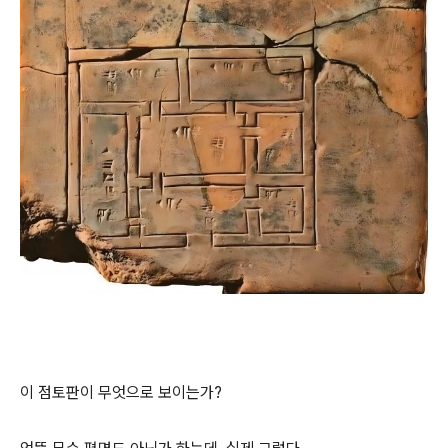
이 점토판이 무엇으로 보이는가?