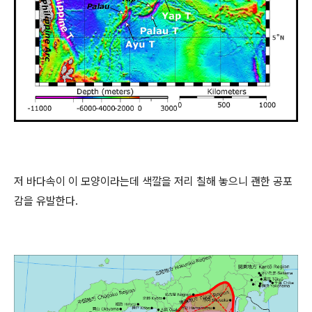
저 바다속이 이 모양이라는데 색깔을 저리 칠해 놓으니 괜한 공포
감을 유발한다.