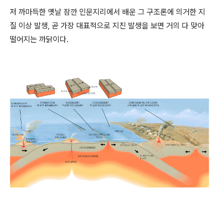
저 까마득한 옛날 잠깐 인문지리에서 배운 그 구조론에 의거한 지
질 이상 발생, 곧 가장 대표적으로 지진 발생을 보면 거의 다 맞아
떨어지는 까닭이다.