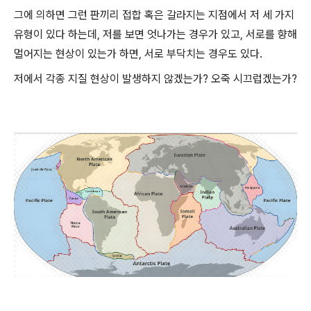
그에 의하면 그런 판끼리 접합 혹은 갈라지는 지점에서 저 세 가지
유형이 있다 하는데, 저를 보면 엇나가는 경우가 있고, 서로를 향해
멀어지는 현상이 있는가 하면, 서로 부닥치는 경우도 있다.
저에서 각종 지질 현상이 발생하지 않겠는가? 오죽 시끄럽겠는가?