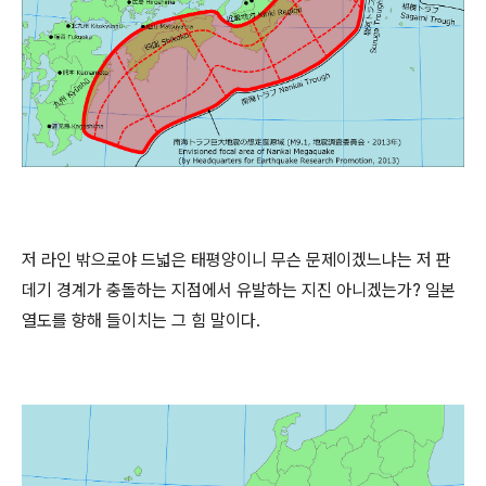
저 라인 밖으로야 드넓은 태평양이니 무슨 문제이겠느냐는 저 판
데기 경계가 충돌하는 지점에서 유발하는 지진 아니겠는가? 일본
열도를 향해 들이치는 그 힘 말이다.