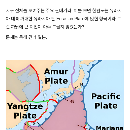
지구 전체를 보여주는 주요 판데기라. 이를 보면 한반도는 유라시
아 대륙 거대한 유라시아 판 Eurasian Plate에 얹힌 형국이라, 그
런 까닭에 큰 지진이 아주 드물지 않겠는가?
문제는 동해 건너 일본.