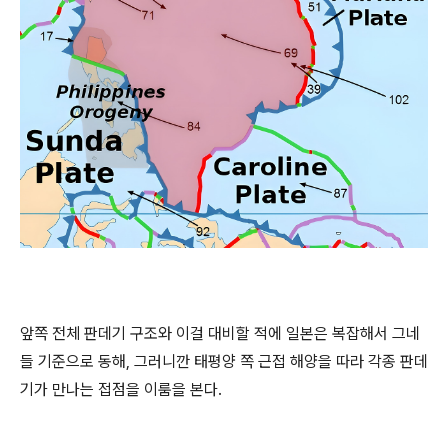
앞쪽 전체 판데기 구조와 이걸 대비할 적에 일본은 복잡해서 그네
들 기준으로 동해, 그러니깐 태평양 쪽 근접 해양을 따라 각종 판데
기가 만나는 접점을 이룸을 본다.