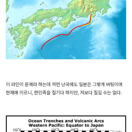
이 라인이 문제라 하는데 저런 난국에도 일본은 그렇게 버팅이며
현재에 이르니, 한민족을 질기다 하지만, 저보다 질길 수는 없다.