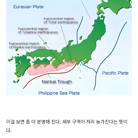
이걸 보면 좀 더 분명해 진다. 세부 구역이 저리 농가진다는 뜻이
다.