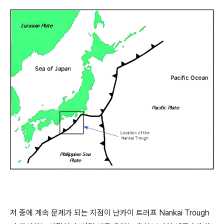
저 중에 계속 문제가 되는 지점이 난카이 트러프 Nankai Trough