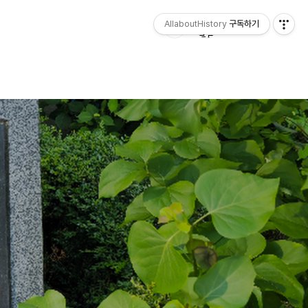
AllaboutHistory
구독하기