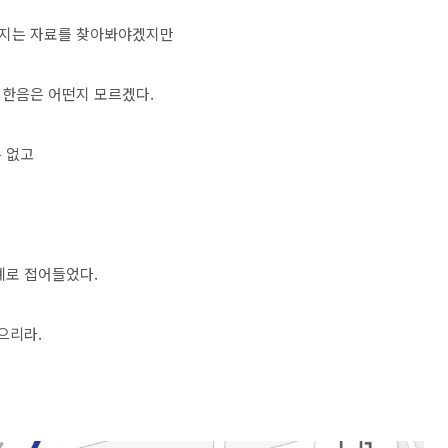
는지는 자료를 찾아봐야겠지만
 한음은 어떤지 모르겠다.
 없고
계로 접어들었다.
으리라.