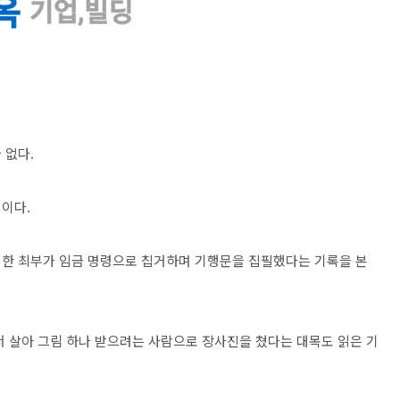
 없다.
이다.
지한 최부가 임금 명령으로 칩거하며 기행문을 집필했다는 기록을 본
서 살아 그림 하나 받으려는 사람으로 장사진을 쳤다는 대목도 읽은 기