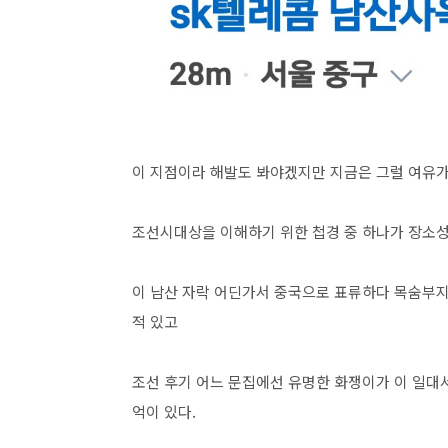
이 지점이라 해발도 봐야겠지만 지금은 그럴 여유가
조선시대상을 이해하기 위한 첩경 중 하나가 장소성
이 남산 자락 어딘가서 중국으로 표류하다 목숨부
적 있고
조선 후기 어느 문집에선 유명한 화쟁이가 이 일대
억이 있다.